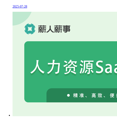
2025-07-28