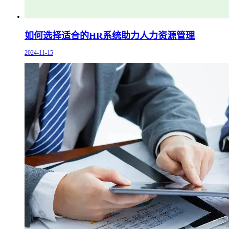
如何选择适合的HR系统助力人力资源管理
2024-11-15