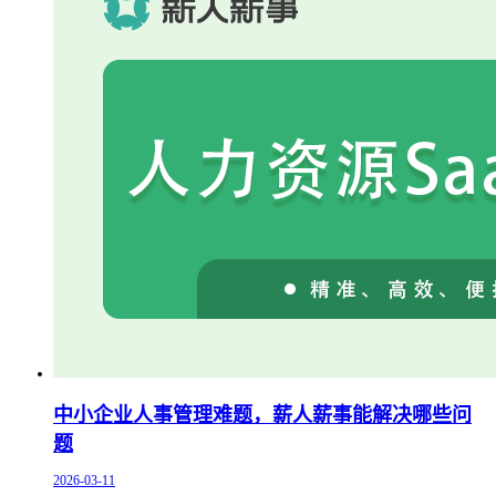
中小企业人事管理难题，薪人薪事能解决哪些问
题
2026-03-11