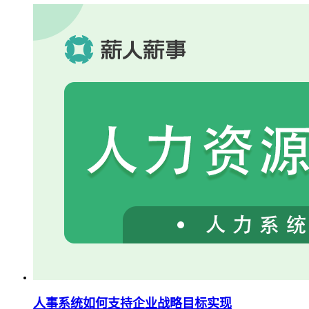
人事系统如何支持企业战略目标实现