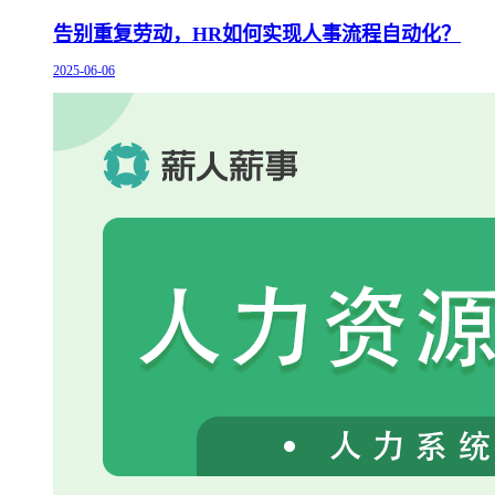
告别重复劳动，HR如何实现人事流程自动化？
2025-06-06