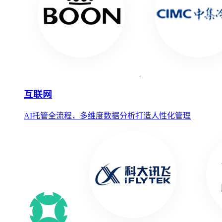
互联网
AI托管全流程，多维度数据分析打造人性化管理