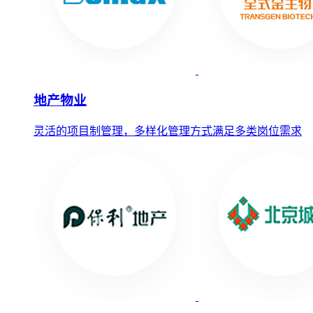
地产物业
灵活的项目制管理，多样化管理方式满足多类岗位需求