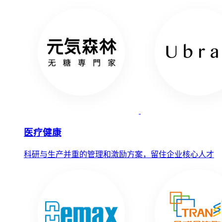
医疗健康
科研与生产并重的管理和激励方案，留住企业核心人才