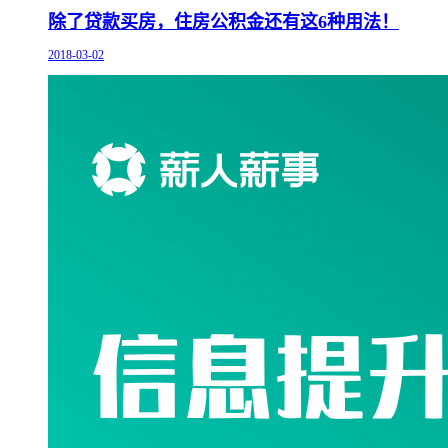
除了贷款买房，住房公积金还有这6种用法！
2018-03-02