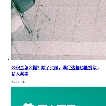
公积金怎么提？除了买房，满足这些也能提取 -
薪人薪事
2020-11-26