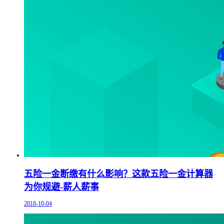
五险一金断缴有什么影响？这款五险一金计算器
为你规避-薪人薪事
2018-10-04