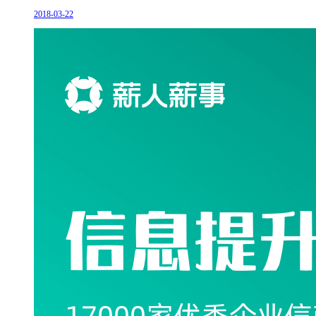
2018-03-22