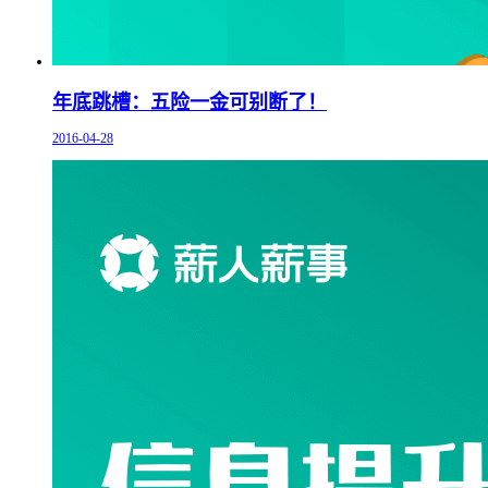
年底跳槽：五险一金可别断了！
2016-04-28