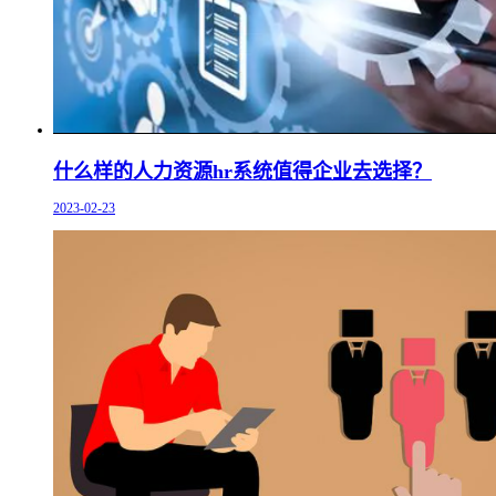
什么样的人力资源hr系统值得企业去选择？
2023-02-23