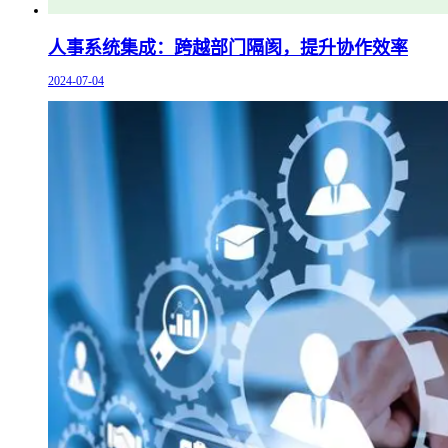
人事系统集成：跨越部门隔阂，提升协作效率
2024-07-04