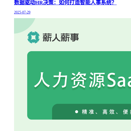
数据驱动HR决策：如何打造智能人事系统？
2025-07-29