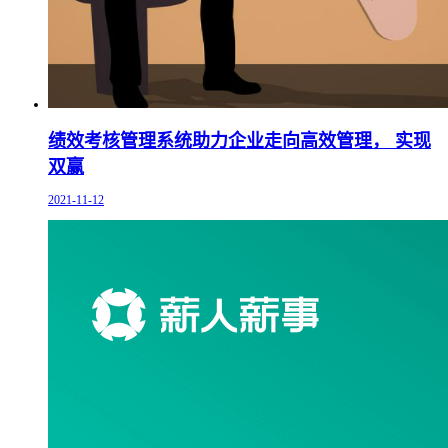
绩效考核管理系统助力企业走向高效管理， 实现
双赢
2021-11-12