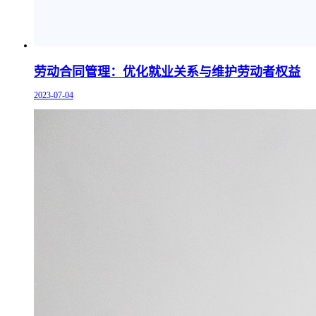
劳动合同管理：优化就业关系与维护劳动者权益
2023-07-04