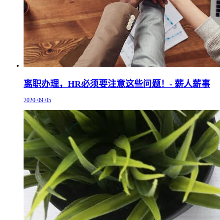
离职办理，HR必须要注意这些问题！- 薪人薪事
2020-09-05