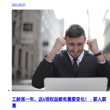
2023-04-07
工龄涨一年，这8项权益都有重要变化！ - 薪人薪
事