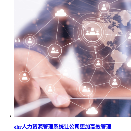
ehr人力资源管理系统让公司更加高效管理