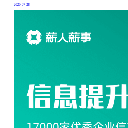
2020-07-28