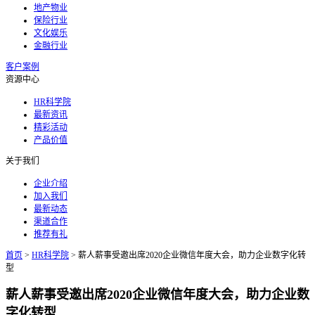
地产物业
保险行业
文化娱乐
金融行业
客户案例
资源中心
HR科学院
最新资讯
精彩活动
产品价值
关于我们
企业介绍
加入我们
最新动态
渠道合作
推荐有礼
首页
>
HR科学院
>
薪人薪事受邀出席2020企业微信年度大会，助力企业数字化转
型
薪人薪事受邀出席2020企业微信年度大会，助力企业数
字化转型