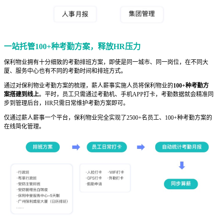
一站托管100+种考勤方案，释放HR压力
保利物业拥有十分细致的考勤排班方案，即使是同一城市、同一岗位，在不同大
厦、服务中心也有不同的考勤时间和排班方式。
通过对保利物业考勤方案的梳理，薪人薪事实施人员将保利物业的
100+种考勤方
案搭建到线上
。平时，员工只需通过考勤机、手机APP打卡，考勤数据就会精准同
步到管理后台，HR只需日常维护考勤方案即可。
仅通过薪人薪事一个平台，保利物业完全实现了2500+名员工、100+种考勤方案的
在线简化管理。