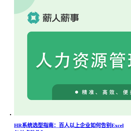
HR系统选型指南：百人以上企业如何告别Excel