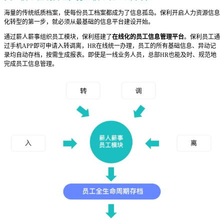
海量的传统纸质档案，使每份员工档案都成为了信息孤岛。保利开启人力资源信息
化转型的第一步，就必须从最基础的信息平台建设开始。
通过薪人薪事组织员工模块，保利搭建了
在线化的员工信息管理平台
。保利员工通
过手机APP即可申请入转调离，HR在线统一办理，员工的所有基础信息、异动记
录均自动存档，按需生成报表。即使是一线业务人员，总部HR也能及时、规范地
完成员工信息管理。