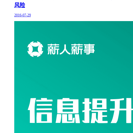
风险
2016-07-29