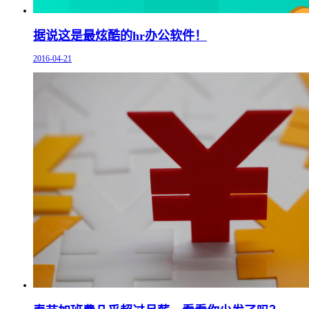
据说这是最炫酷的hr办公软件！
2016-04-21