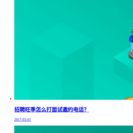
招聘旺季怎么打面试邀约电话？
2017-03-01