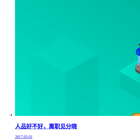
人品好不好，离职见分晓
2017-03-01