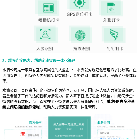
3、
超强连接能力，帮助企业实现一体化管理
水滴公司是一家具有互联网属性的大型企业，本身就对规范化管理诉求比较高。在
内部管理上，期待各方面都能实现智能化，最终达到一体化管理，提高企业整体效
率。
水滴公司一直以来使用企业微信作为协同办公工具，因此在选择人力资源系统时，
着重考量了平台的适配性和对接能力。薪人薪事直接打通企业微信，自动同步企业
微信的考勤数据，员工直接在企业微信进入薪人薪事即可打卡，
减少HR在多种系
统之间切换的操作流程
，帮助人力资源部实现一体化管理。