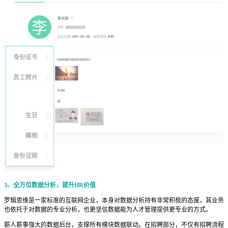
3、全方位数据分析，提升HR价值
罗辑思维是一家标准的互联网企业，本身对数据分析持有非常积极的态度，其业务
也依托于对数据的专业分析，也更坚信数据能为人才管理提供更专业的方式。
薪人薪事强大的数据后台，支撑所有模块数据联动。在招聘部分，不仅有招聘流程