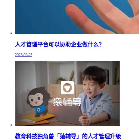
人才管理平台可以协助企业做什么？
2023-02-23
教育科技独角兽「猿辅导」的人才管理升级