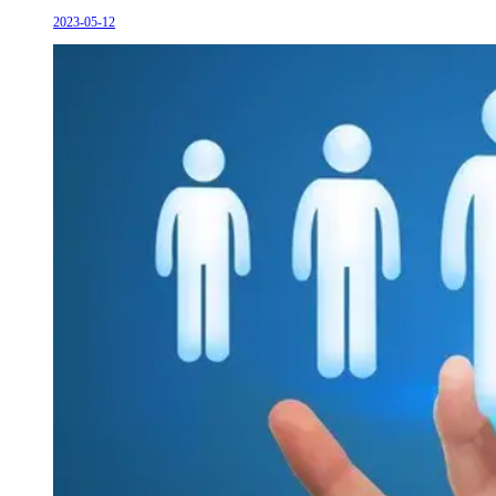
2023-05-12