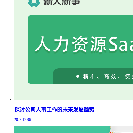
探讨公司人事工作的未来发展趋势
2023-12-06