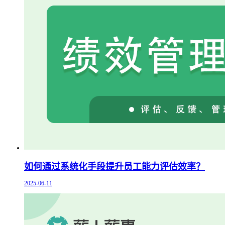
如何通过系统化手段提升员工能力评估效率？
2025-06-11