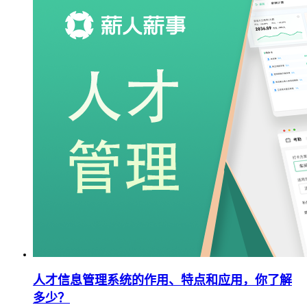
人才信息管理系统的作用、特点和应用，你了解
多少？