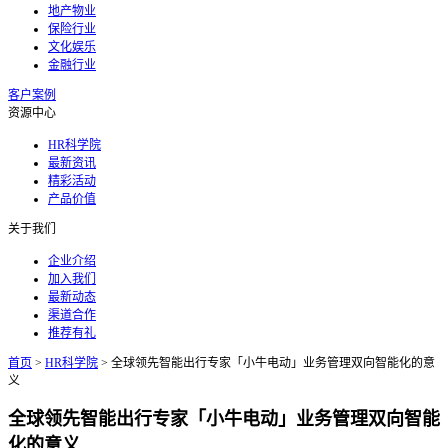
地产物业
保险行业
文化娱乐
金融行业
客户案例
资源中心
HR科学院
最新资讯
精彩活动
产品价值
关于我们
企业介绍
加入我们
最新动态
渠道合作
推荐有礼
首页
>
HR科学院
>
全球领先智能出行专家「小牛电动」业务管理双向智能化的意
义
全球领先智能出行专家「小牛电动」业务管理双向智能
化的意义