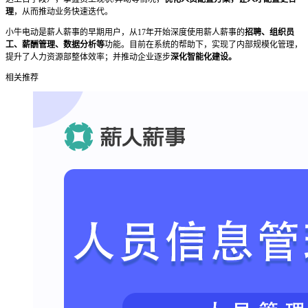
理
，从而推动业务快速迭代。
小牛电动是薪人薪事的早期用户，从17年开始深度使用薪人薪事的
招聘、组织员
工、薪酬管理、数据分析等
功能。目前在系统的帮助下，实现了内部规模化管理，
提升了人力资源部整体效率；并推动企业逐步
深化智能化建设。
相关推荐