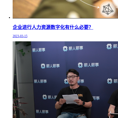
企业进行人力资源数字化有什么必要？
2023-03-15