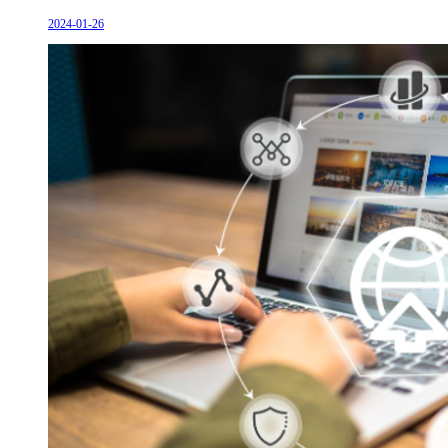
2024-01-26