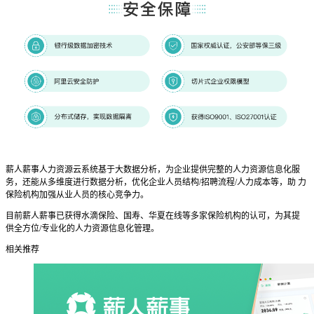
薪人薪事人力资源云系统基于大数据分析，为企业提供完整的人力资源信息化服
务，还能从多维度进行数据分析，优化企业人员结构/招聘流程/人力成本等，助 力
保险机构加强从业人员的核心竞争力。
目前薪人薪事已获得水滴保险、国寿、华夏在线等多家保险机构的认可，为其提
供全方位/专业化的人力资源信息化管理。
相关推荐