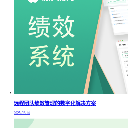
远程团队绩效管理的数字化解决方案
2025-02-14