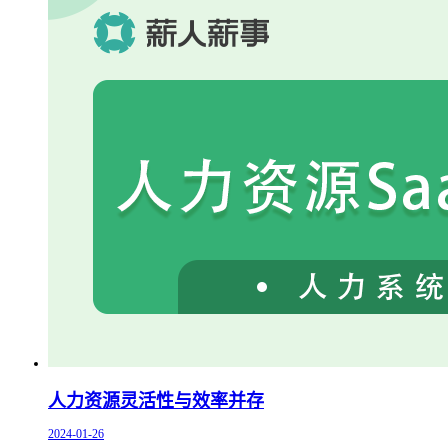
人力资源灵活性与效率并存
2024-01-26