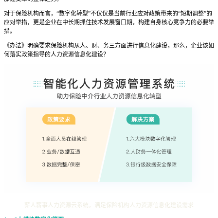
对于保险机构而言，“数字化转型”不仅仅是当前行业应对政策带来的“短期调整”的
应对举措，更是企业在中长期抓住技术发展窗口期，构建自身核心竞争力的必要举
措。
《办法》明确要求保险机构从人、财、务三方面进行信息化建设，那么，企业该如
何落实政策指导的人力资源信息化建设？
薪人薪事人力资源云系统，满足保险机构人力资源信息化建设需求