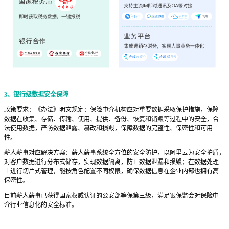
3、银行级数据安全保障
政策要求：《办法》明文规定：保险中介机构应对重要数据采取保护措施，保障
数据在收集、存储、传输、使用、提供、备份、恢复和销毁等过程中的安全，合
法使用数据，严防数据泄露、篡改和损毁，保障数据的完整性、保密性和可用
性。
薪人薪事对应解决方案：薪人薪事系统全方位的安全防护，以阿里云为安全护盾，
对客户数据进行分布式储存，实现数据隔离，防止数据泄漏和损毁；在数据处理
上进行切片式管理，能按角色配置不同权限，确保数据信息在企业内部也拥有高
保密性。
目前薪人薪事已获得国家权威认证的公安部等保第三级，满足银保监会对保险中
介行业信息化的安全标准。