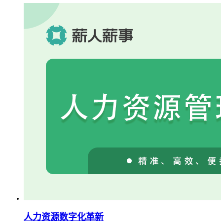
人力资源数字化革新