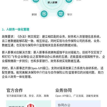
2、人财务一体化管理
政策要求：《办法》明文规定：建立相匹配的业务、财务和人员管理信息系统，
且三者数据能够匹配一致、相互验证。同时实现与合作保险公司的系统、业务、
数据互通；也实现与保险中介监管相关信息系统的数据对接。
薪人薪事对应解决方案：薪人薪事系统拥有超强平台对接能力，目前不仅实现了
和钉钉/飞书/企业微信/云之家等移动办公系统的互通；还能直接对接国税平台， 企
业报税缴款一步到位；也和多家银行、财务系统实现数据互通。
同时，薪人薪事还开放Open-API接口，支持对接其他第三方系统与自研系统， 适
配性更强。能完美解决保险中介行业与合作保险公司/监管单位的对接问题， 助力
企业人财务一体化管理。