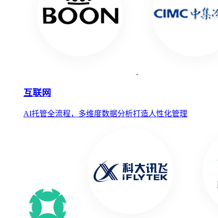
互联网
AI托管全流程，多维度数据分析打造人性化管理