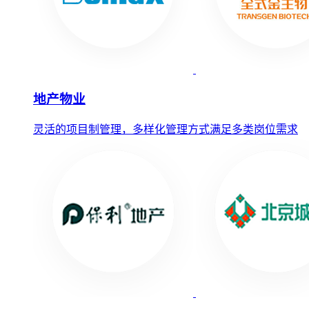
地产物业
灵活的项目制管理，多样化管理方式满足多类岗位需求