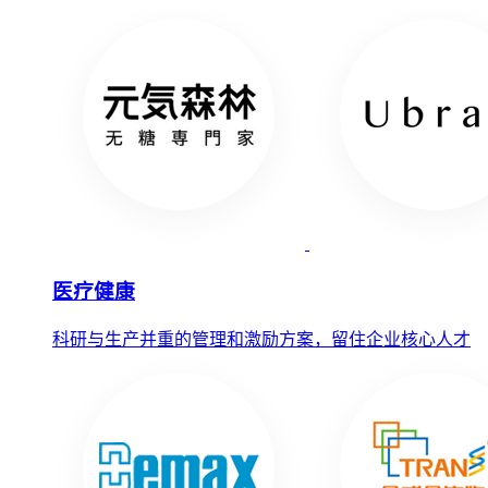
医疗健康
科研与生产并重的管理和激励方案，留住企业核心人才