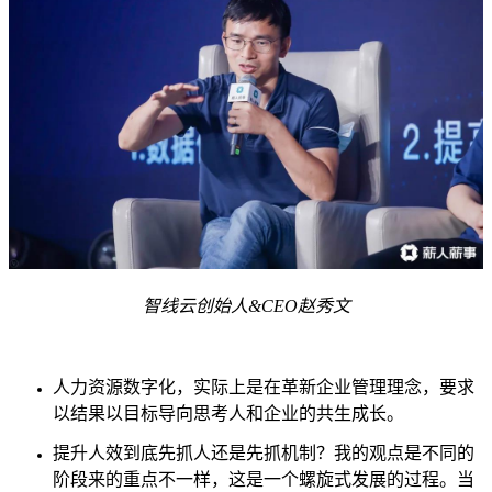
智线云创始人&CEO赵秀文
人力资源数字化，实际上是在革新企业管理理念，要求
以结果以目标导向思考人和企业的共生成长。
提升人效到底先抓人还是先抓机制？我的观点是不同的
阶段来的重点不一样，这是一个螺旋式发展的过程。当