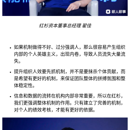
红杉资本董事总经理 翟佳
如果机制做得不好、过分强调人，那么很容易产生组织
内部的个人英雄主义，出现内卷，导致人员流失大量流
失。
提升组织人效要先抓机制，并不是要抹杀个体贡献，而
是希望有更好的机制，来保证团队整体的拼搏氛围和整
体稳定性。
信息和数据的流转在机构内部非常重要，所以在红杉，
我们更强调整体机制的作用。只有建立了完善的机制，
对个人的绩效考核，才能有更好的依据。