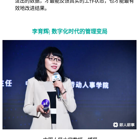
淀出的数据，才最能反馈真实的工作状态，也才能最有
效地改进结果。
李育辉
|
数字化时代的管理变局