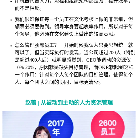
用机器代替人力，流程和组织架构都是为了提升效率，
而不是相反。
我们很难保证每一个员工在文化考核上做的非常细，但
领导必须要做到。领导本身要起表率作用，所以对于每
个领导，他必须在文化建设上做出的较高贡献。
怎么管理腰部员工？一开始时候我认为只要思想统一就
可以了。但当实际执行时发现，当公司超过200人（特别
是超过400人后）就明显感觉到，CEO能调动的资源仅
10%-20%，原因就是缺失目标管理，而OKR就起到这样
一个作用：针对每个人每个团队的目标管理，使得每个
人、每个团队之间的协同，目标更清晰。
赵蕾 |
从被动到主动的人力资源管理