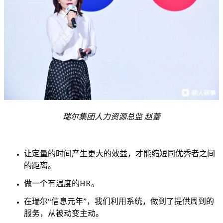
瑞尔集团人力资源总监 赵蕾
让定量的时间产生更大的效益，才能缩短同优秀者之间
的距离。
做一个有温度的HR。
在瑞尔“信息元年”，我们利用系统，做到了提供周到的
服务，从被动变主动。