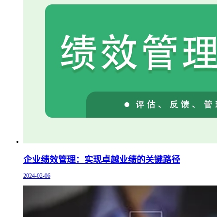
企业绩效管理：实现卓越业绩的关键路径
2024-02-06