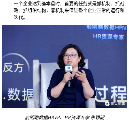
一个企业达到基本盘时，首要的任务就是抓机制、抓战
略、抓组织结构，靠机制来保证整个企业正常的运行和
迭代。
前明略数据HRVP、HR资深专家 朱颖韶