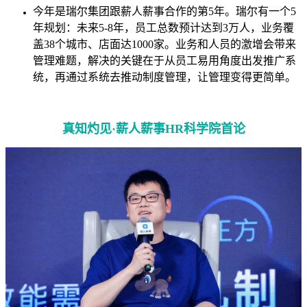
今年是瑞尔集团跟薪人薪事合作的第5年。瑞尔有一个5
年规划：未来5-8年，员工总数预计达到3万人，业务覆
盖38个城市、店面达1000家。业务和人员的激增会带来
管理难题，解决的关键在于从员工易用角度出发推广系
统，再通过系统去推动制度管理，让管理变得更简单。
真知灼见·薪人薪事HR科学院首论