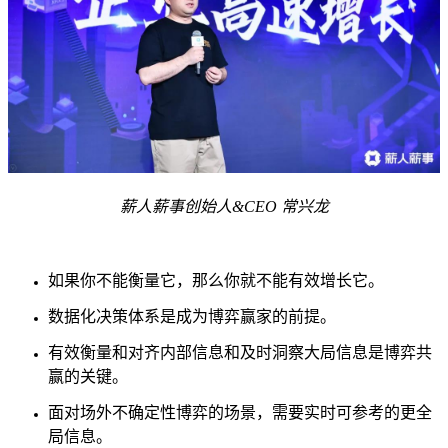
薪人薪事创始人&CEO 常兴龙
如果你不能衡量它，那么你就不能有效增长它。
数据化决策体系是成为博弈赢家的前提。
有效衡量和对齐内部信息和及时洞察大局信息是博弈共
赢的关键。
面对场外不确定性博弈的场景，需要实时可参考的更全
局信息。