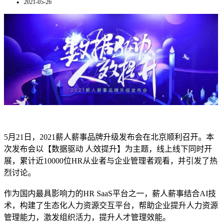
2021-05-26
5月21日，2021薪人薪事品牌升级发布会
在北京顺利召开。本
次发布会以
【数据驱动 人效提升】为主题，线上线下同时开
展，累计近10000位HR从业者与企业管理者观看，并引发了热
烈讨论。
作为国内最具影响力的HR SaaS平台之一，薪人薪事结合AI技
术，构建了生态化人力资源交互平台，帮助企业提升人力资源
管理能力，激发组织活力，提升人才管理效能。