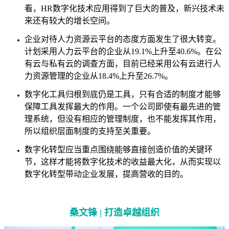
看，HR数字化技术应用得到了巨大的普及，新兴技术未
来还有较大的增长空间。
企业对待人力资源云平台的态度方面发生了很大转变。
计划采用人力云平台的企业从19.1%上升至40.6%。在公
有云与私有云的调查方面，目前已经采用公有云进行人
力资源管理的企业从18.4%上升至26.7%。
数字化工具归根到底仍是工具，只有合适的制度才能够
保障工具发挥最大的作用。一个公司即使有最先进的管
理系统，但没有相应的管理制度，也不能发挥其作用，
所以组织层面制度的支持至关重要。
数字化转型应当重点围绕能够直接创造价值的关键环
节，这样才能将数字化技术的收益最大化，从而实现以
数字化转型带动企业发展，提高营收的目的。
桑文锋 |
打造卓越组织