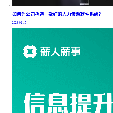
如何为公司挑选一款好的人力资源软件系统？
2023-02-15