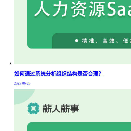
如何通过系统分析组织结构是否合理？
2025-06-25