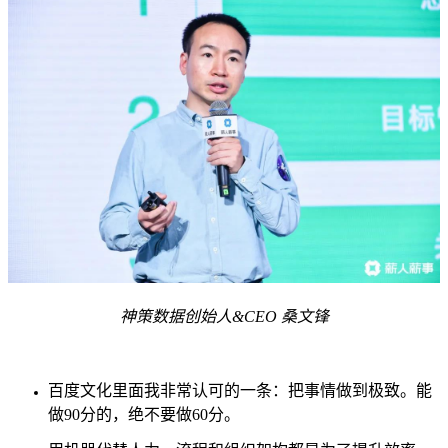
神策数据创始人&CEO 桑文锋
百度文化里面我非常认可的一条：把事情做到极致。能
做90分的，绝不要做60分。