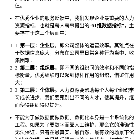
值。
在优秀企业的服务反馈中，我们发现企业最重要的人力
资源指标，也就是薪人薪事提出的
“51维数据指标”
，主
要存在于这三个层面中：
1.
第一层：企业层
，即公司整体的运营效率。其难点在
于数据信息庞大，分布在公司里日常各种行为当中，收
集困难；
2.
第二层：组织层
，
即不同的组织间的效率和不同的指
标衡量。优秀组织可以起到标杆作用的组织，借鉴作用
大；
3.
第三层：个体层。
人力资源要帮助每个人每个组织学
习成长进步，我们要甄别出不同的人才，使其提升，继
而使得组织得以提升。
不能为了做数据而做数据。数据化本身是一个系统化的
工程。如果为了要数字而靠人工维护，那么它的准确性
无法保证；只有在最真实、最自然、最有效的场景下沉