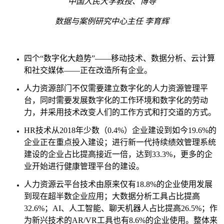
中国人民大学教授、博导
数据与案例研究中心主任 李育辉
四个“数字化大趋势”——移动技术、数据分析、云计算
和社交媒体——正在改造所有企业。
人力资源部门不仅需要建立数字化的人力资源管理平
台，同时需要发展数字化的工作环境和数字化的劳动
力，并采用技术改变人们的工作方式和打交道的方式。
HR技术从2018年少数（0.4%）企业建设到如今19.6%的
企业正在重点投入建设；进行新一代持续绩效管理系统
建设的企业占比提高接近一倍，达到33.3%，更多的企
业开始进行健康管理平台的建设。
人力资源云平台技术由原来仅有18.8%的企业使用发展
到现在超半数企业应用；大数据分析工具占比提高
32.6%；AI、人工智能、聊天机器人占比提高26.5%；作
为新兴技术的AR/VR工具也有8.6%的企业使用。整体来