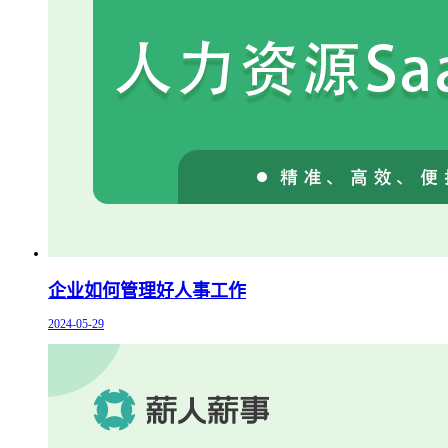
企业如何管理好人事工作
2024-05-29