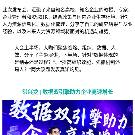
此次发布会，汇聚了来自知名高校、知名企业的教授、专家、
企业管理者和资深HR，结合政策与国内企业生存环境，针对
人力资源信息化、数据化管理，分享了自己的研究结果与从业
经验，以及未来人力资源领域将面对的机遇与趋势。
大会上半场，大咖们聚焦战略、组织、数据、人
效，分享了主题演讲；下半场，针对“数据体现的
是结果还是过程？”、“提高组织效能，先抓机制还
是人？”两大议题发表真知灼见。
常兴龙 | 数据双引擎助力企业高速增长