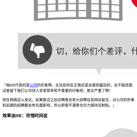
『咱HR代表的是
公司
的形象啊，无论如何反正我还是会面到最后的，总不能给面
试者留下我们公司待人非常草率和不尊重的印象吧，那太严重了啊！
现在网络这么发达，如果面试之后应聘者去各大招聘信息网站留言，对公司的形象
和后期的招聘都会有负面影响，所以即使不满意也尽力保持克制啦。』
效率派HR：珍惜时间说