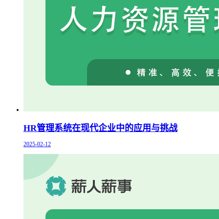
HR管理系统在现代企业中的应用与挑战
2025-02-12