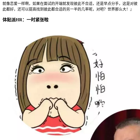
就像恋爱一样啊，如果在面试的开端就发现彼此不合适，还是早点分手，这是对彼
此都好，还可以提高找到彼此都合适的另一半的几率呢，对吧？世界那么大！』
体贴派HR：一时紧张啦