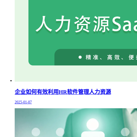
企业如何有效利用HR软件管理人力资源
2025-01-07