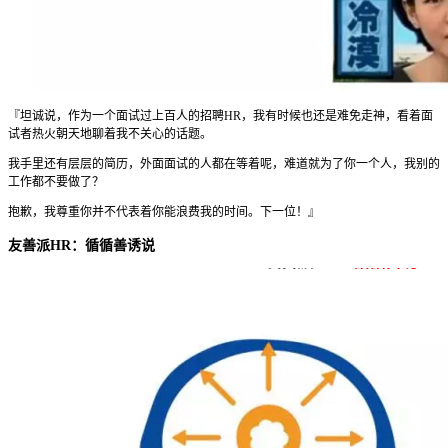
『坦诚说，作为一个面试过上百人的招聘HR，我有时候也还是难免走神，看着面
试者热火朝天地聊着我不关心的话题。
我手里还有层层的简历，外面面试的人都在等着呢，难道就为了你一个人，我别的
工作都不要做了？
抱歉，我尊重你并不代表着你能浪费我的时间。下一位！』
友善派HR：循循善诱说