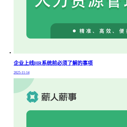
企业上线HR系统前必须了解的事项
2025-11-14