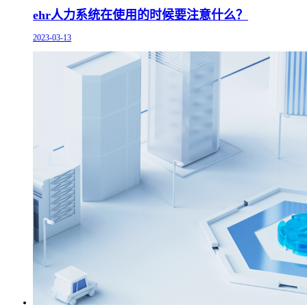
ehr人力系统在使用的时候要注意什么？
2023-03-13