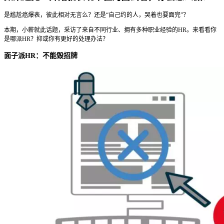
是尴尬癌爆表，彼此相对无言么？还是“自己约的人，哭着也要面完”？
本期，小薪就此话题，采访了来自不同行业、拥有多种职业经验的HR。来看看你
是哪派HR？抑或你有更好的处理办法？
面子派HR：不能毁招牌