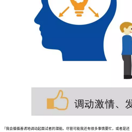
『我会循循善诱地调动起面试者的潜能。尽管可能我还有很多事情要忙，或者是还