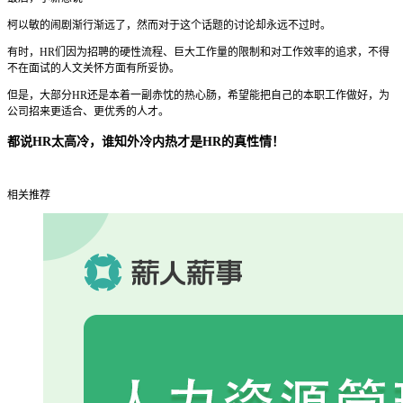
柯以敏的闹剧渐行渐远了，然而对于这个话题的讨论却永远不过时。
有时，HR们因为招聘的硬性流程、巨大工作量的限制和对工作效率的追求，不得
不在面试的人文关怀方面有所妥协。
但是，大部分HR还是本着一副赤忱的热心肠，希望能把自己的本职工作做好，为
公司招来更适合、更优秀的人才。
都说HR太高冷，谁知外冷内热才是HR的真性情！
相关推荐