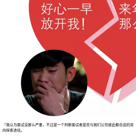
『我认为面试没那么严重，不过是一个判断面试者是否与我们公司彼此都合适的双
向探索途径。