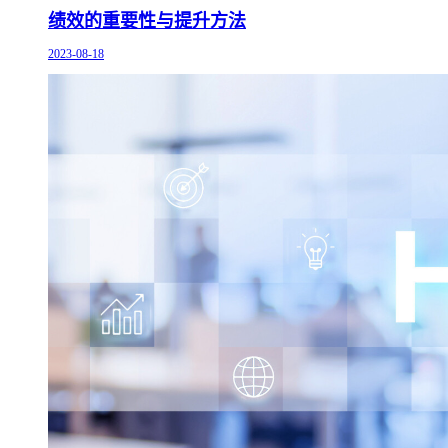
绩效的重要性与提升方法
2023-08-18