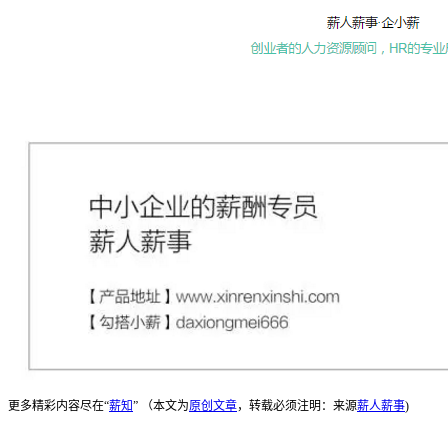
更多精彩内容尽在“
薪知
” （本文为
原创文章
，转载必须注明：来源
薪人薪事
)