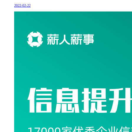
2022-02-22