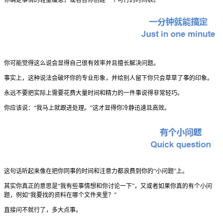
你可能觉得这么说会显得自己很有效率并且擅长解决问题。
事实上，这种说法会破坏你的专业形象，并给别人留下你只会草草了事的印象。
永远不要把实际上需要花费大量时间和精力的一件事说得非常轻巧。
你应该说：“我马上就跟进处理。”这才显得你冷静迅速且高效。
这句话听起来像在把你同事的时间和注意力都浪费到你的“小问题”上。
其实你真正的意思是“我有些事情想和你讨论一下”，又或者如果你真的有个小问
题，例如“我要找的资料在哪个文件夹里？”
直接问不就行了，多大点事。