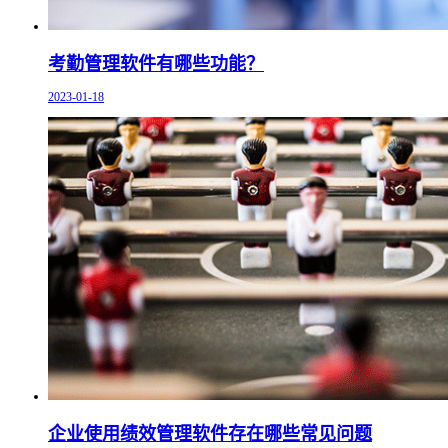
考勤管理软件有哪些功能？
2023-01-18
企业使用绩效管理软件存在哪些常见问题