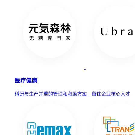
医疗健康
科研与生产并重的管理和激励方案，留住企业核心人才