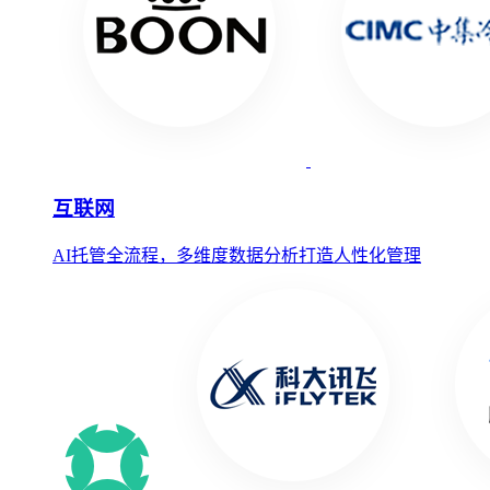
互联网
AI托管全流程，多维度数据分析打造人性化管理