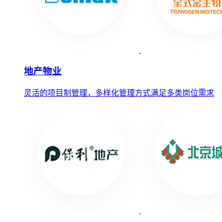
地产物业
灵活的项目制管理，多样化管理方式满足多类岗位需求