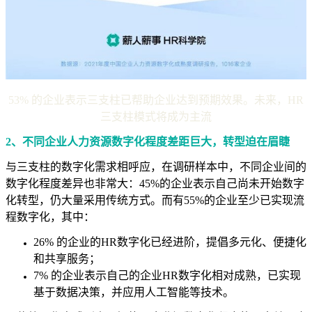
53% 的企业表示三支柱已帮助企业达到预期效果。未来，HR
三支柱模式将成为主流
2、不同企业人力资源数字化程度差距巨大，转型迫在眉睫
与三支柱的数字化需求相呼应，在调研样本中，不同企业间的
数字化程度差异也非常大：45%的企业表示自己尚未开始数字
化转型，仍大量采用传统方式。而有55%的企业至少已实现流
程数字化，其中：
26% 的企业的HR数字化已经进阶，提倡多元化、便捷化
和共享服务；
7% 的企业表示自己的企业HR数字化相对成熟，已实现
基于数据决策，并应用人工智能等技术。