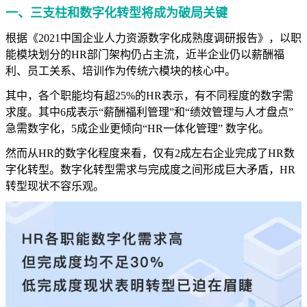
一、
三支柱和数字化转型将成为破局关键
根据《2021中国企业人力资源数字化成熟度调研报告》，以职
能模块划分的HR部门架构仍占主流，近半企业仍以薪酬福
利、员工关系、培训作为传统六模块的核心中。
其中，各个职能均有超25%的HR表示，有不同程度的数字需
求度。其中6成表示“薪酬福利管理”和“绩效管理与人才盘点”
急需数字化，5成企业更倾向“HR一体化管理” 数字化。
然而从HR的数字化程度来看，仅有2成左右企业完成了HR数
字化转型。数字化转型需求与完成度之间形成巨大矛盾，HR
转型现状不容乐观。