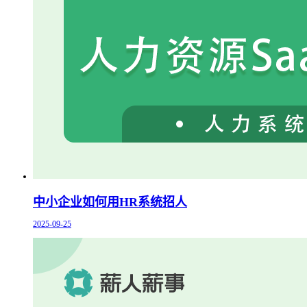
中小企业如何用HR系统招人
2025-09-25