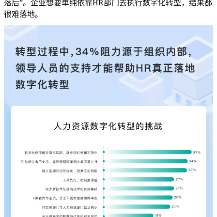
落后”。企业想要单纯依靠HR部门去执行数字化转型，结果都
很难落地。