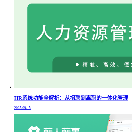
HR系统功能全解析：从招聘到离职的一体化管理
2025-09-15