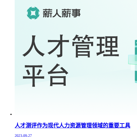
人才测评作为现代人力资源管理领域的重要工具
2023-09-27