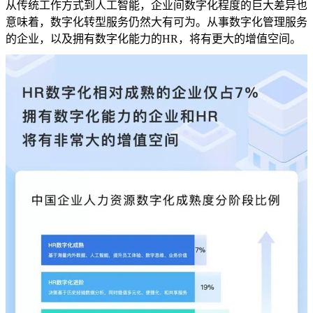
从传统工作方式到人工智能，企业间数字化程度的巨大差异也
意味着，数字化转型服务仍然大有可为。从事数字化管理服务
的企业，以及拥有数字化能力的HR，将有更大的增值空间。