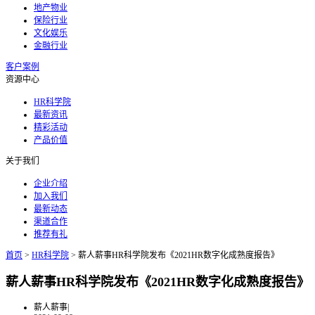
地产物业
保险行业
文化娱乐
金融行业
客户案例
资源中心
HR科学院
最新资讯
精彩活动
产品价值
关于我们
企业介绍
加入我们
最新动态
渠道合作
推荐有礼
首页
>
HR科学院
>
薪人薪事HR科学院发布《2021HR数字化成熟度报告》
薪人薪事HR科学院发布《2021HR数字化成熟度报告》
薪人薪事
|