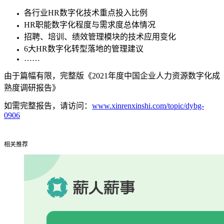
各行业HR数字化技术重点投入比例
HR职能数字化程度与需求度总体情况
招聘、培训、绩效管理模块的技术应用变化
6大HR数字化转型落地的管理建议
……
由于篇幅有限，完整版《2021年度中国企业人力资源数字化成
熟度调研报告》
如需完整报告，请访问：
www.xinrenxinshi.com/topic/dybg-
0906
相关推荐