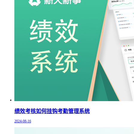
绩效考核如何挂钩考勤管理系统
2024-08-16