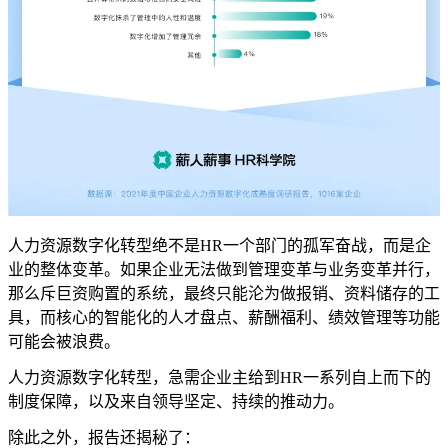
人力资源数字化转型绝不是HR一个部门的孤军奋战，而是企
业的整体变革。如果企业无法做到管理变革与业务变革并行，
那么斥巨资购置的系统，最终只能沦为做报销、资料储存的工
具，而核心的智能化的人才盘点、薪酬福利、绩效管理等功能
可能会被浪费。
人力资源数字化转型，急需企业主给到HR一系列自上而下的
制度保障，以及来自领导坚定、持续的推动力。
除此之外，报告还揭秘了：