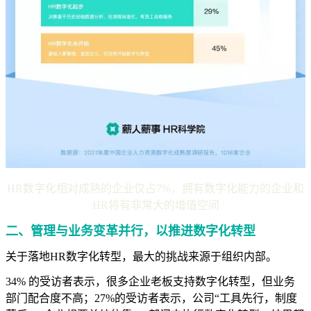
HR数字化相对成熟的企业仅占7%，拥有数字化能力的企业和
HR将有非常大的增值空间
二、
管理与业务变革并行，
以推进数字化转型
关于落地HR数字化转型，最大的挑战来源于组织内部。
34% 的受访者表示，很多企业老板支持数字化转型，但业务
部门配合度不高；27%的受访者表示，公司“工具先行，制度