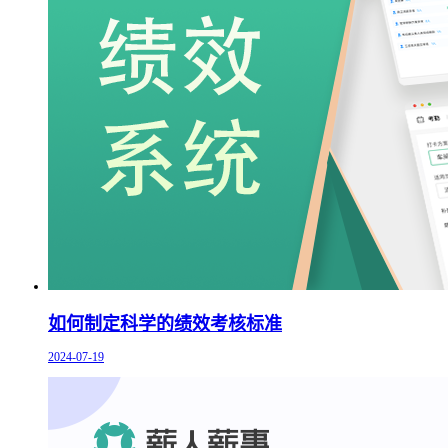
如何制定科学的绩效考核标准
2024-07-19