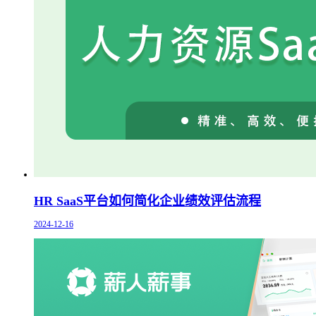
HR SaaS平台如何简化企业绩效评估流程
2024-12-16