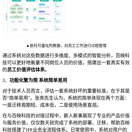
▲依托可量化的数据，对员工工作进行过程管理
通过系统对这些数据进行多维度、多模式的智能分析，百映科
技可以更好地衡量不同岗位人员的价值，搭建出一套真实有效
的
员工价值评估体系
。
3、
功能化繁为简 系统简单易用
对于技术人员而言，评估一套系统好坏的重要标准，在于其是
否“简单易用”。张亮先生认为，系统的简单体现在两个方面：
一是迁移周期短、成本低，二是使用场景直观。
在与百映科技的对接过程中，薪人薪事展现了专业的产品价值
与服务价值，仅仅数天就完成了系统的部署、迁移，帮助百映
科技搭建了HR业务全流程体系。日常使用中，系统对用户的