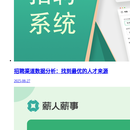
招聘渠道数据分析：找到最优的人才来源
2025-08-27