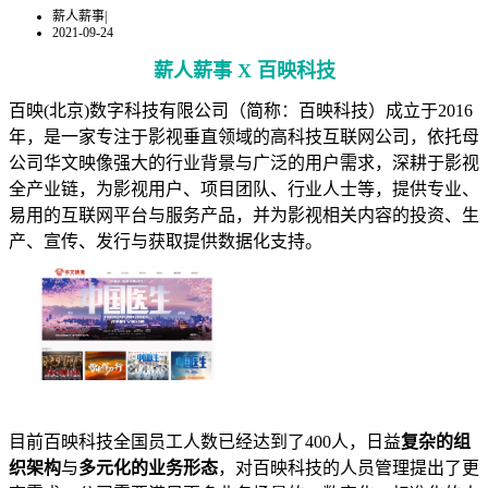
薪人薪事
|
2021-09-24
薪人薪事 X 百映科技
百映(北京)数字科技有限公司（简称：百映科技）成立于2016
年，是一家专注于影视垂直领域的高科技互联网公司，依托母
公司华文映像强大的行业背景与广泛的用户需求，深耕于影视
全产业链，为影视用户、项目团队、行业人士等，提供专业、
易用的互联网平台与服务产品，并为影视相关内容的投资、生
产、宣传、发行与获取提供数据化支持。
目前百映科技全国员工人数已经达到了400人，日益
复杂的组
织架构
与
多元化的业务形态
，对百映科技的人员管理提出了更