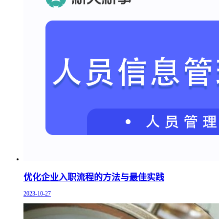
优化企业入职流程的方法与最佳实践
2023-10-27