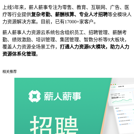
上线5年来，薪人薪事专注为零售、教育、互联网、广告、医
疗等行业提供
复杂考勤、薪酬核算、专业人才招聘
等全模块人
力资源解决方案。目前，已有17000+家客户。
薪人薪事人力资源云系统包含组织员工、招聘管理、薪酬考
勤、绩效激励、培训管理、集团管理、智数分析等9大板块，
覆盖人力资源全场景工作，
打通人力资源6大模块，助力人力
资源体系化管理
。
相关推荐