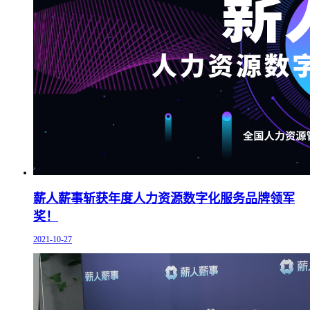
薪人薪事斩获年度人力资源数字化服务品牌领军
奖！
2021-10-27