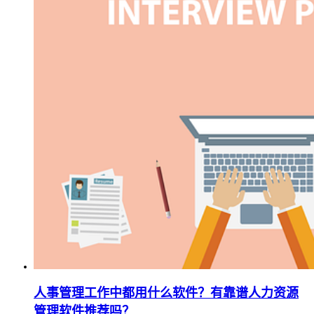
人事管理工作中都用什么软件？有靠谱人力资源
管理软件推荐吗？