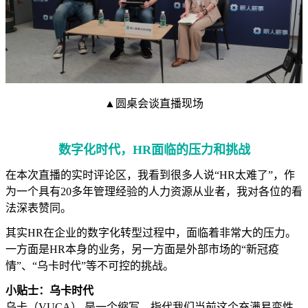
▲圆桌会谈直播现场
数字化时代，HR面临的压力和挑战
在本次直播的实时评论区，我看到很多人说“HR太难了”，作
为一个具有20多年管理经验的人力资源从业者，我对各位的看
法深表赞同。
其实HR在企业的数字化转型过程中，面临着非常大的压力。
一方面是HR本身的业务，另一方面是外部市场的“新冠疫
情”、“乌卡时代”等不可控的挑战。
小贴士：乌卡时代
乌卡（VUCA） 是一个缩写，指代我们当前这个充满易变性