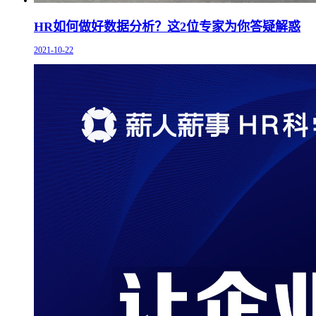
HR如何做好数据分析？这2位专家为你答疑解惑
2021-10-22