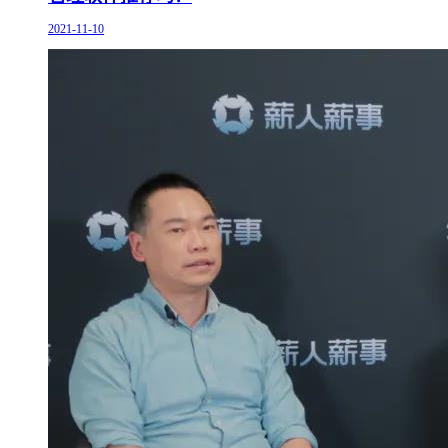
2021-11-10