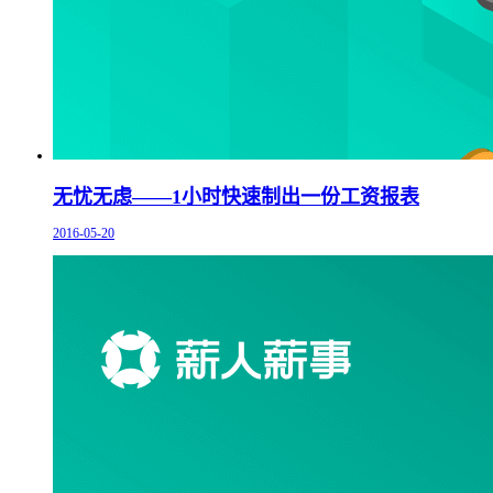
无忧无虑——1小时快速制出一份工资报表
2016-05-20