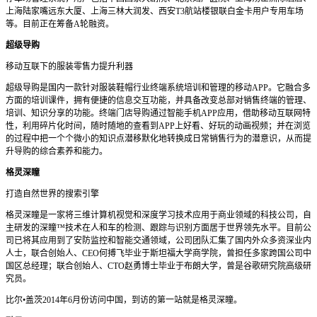
上海陆家嘴远东大厦、上海三林大润发、西安T3航站楼银联白金卡用户专用车场
等。目前正在筹备A轮融资。
超级导购
移动互联下的服装零售力提升利器
超级导购是国内一款针对服装鞋帽行业终端系统培训和管理的移动APP。它融合多
方面的培训课件，拥有便捷的信息交互功能，并具备改变总部对销售终端的管理、
培训、知识分享的功能。终端门店导购通过智能手机APP应用，借助移动互联网特
性，利用碎片化时间，随时随地的查看到APP上好看、好玩的动画视频；并在浏览
的过程中把一个个微小的知识点潜移默化地转换成日常销售行为的潜意识，从而提
升导购的综合素养和能力。
格灵深瞳
打造自然世界的搜索引擎
格灵深瞳是一家将三维计算机视觉和深度学习技术应用于商业领域的科技公司，自
主研发的深瞳™技术在人和车的检测、跟踪与识别方面居于世界领先水平。目前公
司已将其应用到了安防监控和智能交通领域，公司团队汇集了国内外众多资深业内
人士，联合创始人、CEO何搏飞毕业于斯坦福大学商学院，曾担任多家跨国公司中
国区总经理；联合创始人、CTO赵勇博士毕业于布朗大学，曾是谷歌研究院高级研
究员。
比尔•盖茨2014年6月份访问中国，到访的第一站就是格灵深瞳。