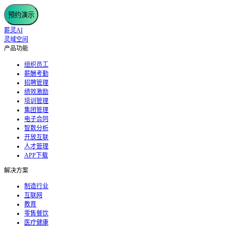
预约演示
薪灵AI
灵域空间
产品功能
组织员工
薪酬考勤
招聘管理
绩效激励
培训管理
集团管理
电子合同
智数分析
开放互联
人才管理
APP下载
解决方案
制造行业
互联网
教育
零售餐饮
医疗健康