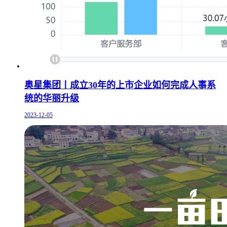
奥星集团丨成立30年的上市企业如何完成人事系
统的华丽升级
2023-12-05