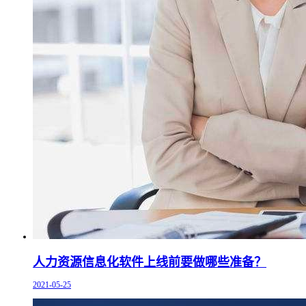
人力资源信息化软件上线前要做哪些准备？
2021-05-25