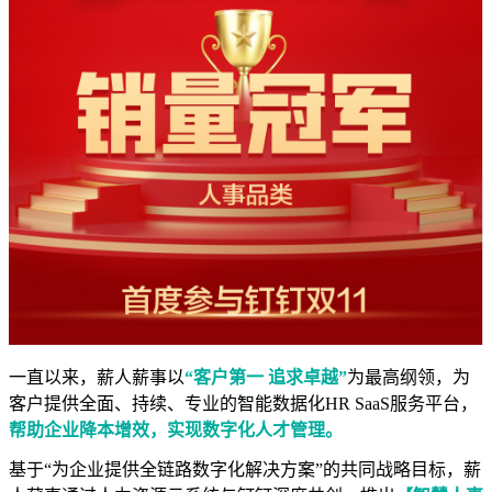
一直以来，薪人薪事以
“客户第一 追求卓越”
为最高纲领，为
客户提供全面、持续、专业的智能数据化HR SaaS服务平台，
帮助企业降本增效，实现数字化人才管理。
基于“为企业提供全链路数字化解决方案”的共同战略目标，薪