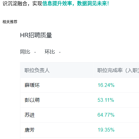
识沉淀融合，实现
信息提升效率，数据洞见未来！
相关推荐