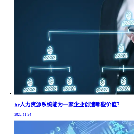
hr人力资源系统能为一家企业创造哪些价值？
2022-11-24