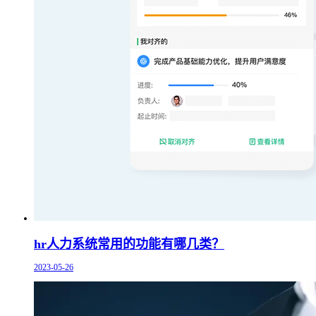
hr人力系统常用的功能有哪几类？
2023-05-26