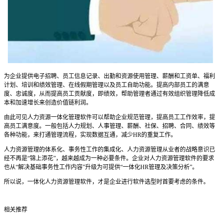
为企业提供电子招聘、员工信息记录、出勤和资源使用管理、薪酬和工资单、福利
计划、培训和绩效管理、在线假期管理以及员工自助功能。
提高内部员工的满意
度、忠诚度，从而提高员工贡献度，即绩效，帮助管理者通过有效组织管理降低成
本和加速增长来创造价值链利润。
由此可见人力资源一体化管理软件可以帮助企业规范管理，提高员工工作效率，提
高员工满意度。一般包括人力规划、人事管理、薪酬、社保、招聘、合同、绩效等
各种功能，来打通管理流程，实现数据互通，减少HR的重复工作。
人力资源管理的体系化、事务性工作的集成化、人力资源管理从业者的战略意识已
经不再是“锦上添花”，越来越成为一种必要条件。企业对人力资源管理软件的要求
也从“解决基础事务性工作内容”升级为可提供“一体化HR管理及决策分析”。
所以说，一体化人力资源管理软件，才是企业进行软件选型时首要考虑的条件。
相关推荐