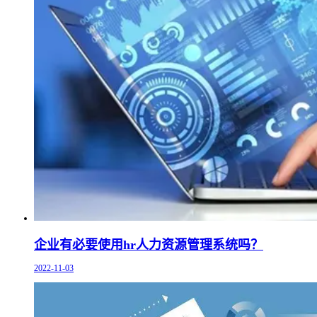
企业有必要使用hr人力资源管理系统吗？
2022-11-03