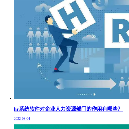
hr系统软件对企业人力资源部门的作用有哪些？
2022-08-04