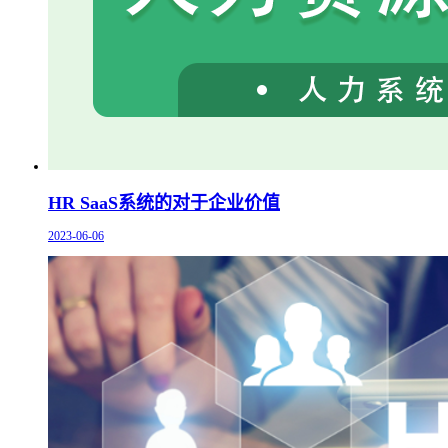
HR SaaS系统的对于企业价值
2023-06-06