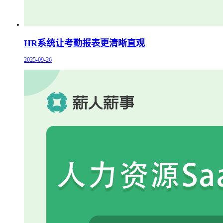
HR系统让考勤报表更清晰直观
2025-09-26