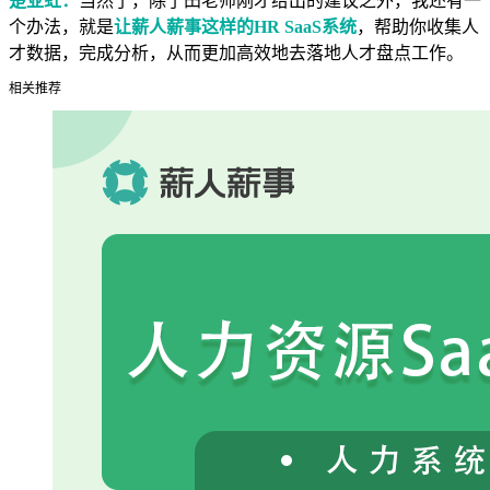
楚亚虹：
当然了，除了田老师刚才给出的建议之外，我还有一
个办法，就是
让薪人薪事这样的HR SaaS系统
，帮助你收集人
才数据，完成分析，从而更加高效地去落地人才盘点工作。
相关推荐