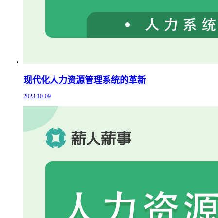
现代化人力资源管理系统的革新
2023-10-09