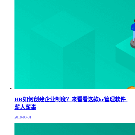
HR如何创建企业制度？来看看这款hr管理软件-
薪人薪事
2018-08-01