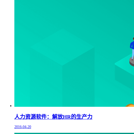
人力资源软件：解放HR的生产力
2016-04-20