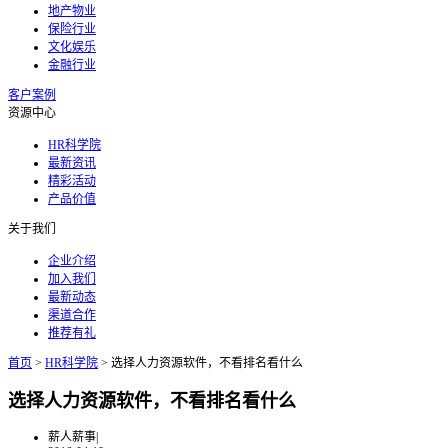
地产物业
保险行业
文化娱乐
金融行业
客户案例
资源中心
HR科学院
最新资讯
精彩活动
产品价值
关于我们
企业介绍
加入我们
最新动态
渠道合作
推荐有礼
首页
>
HR科学院
>
选择人力资源软件，不看排名看什么
选择人力资源软件，不看排名看什么
薪人薪事
|