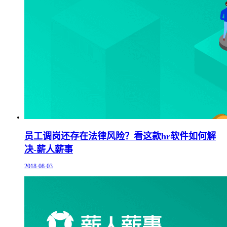
员工调岗还存在法律风险？看这款hr软件如何解
决-薪人薪事
2018-08-03