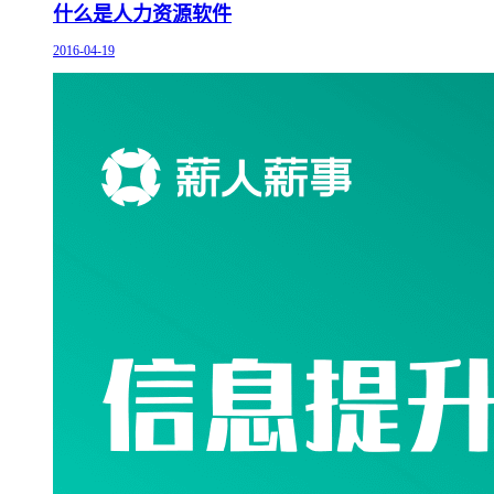
什么是人力资源软件
2016-04-19