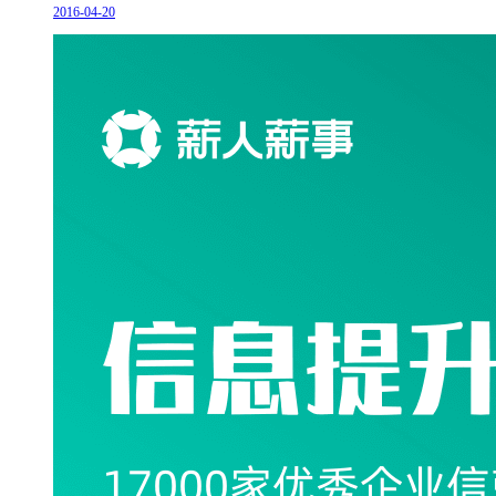
2016-04-20