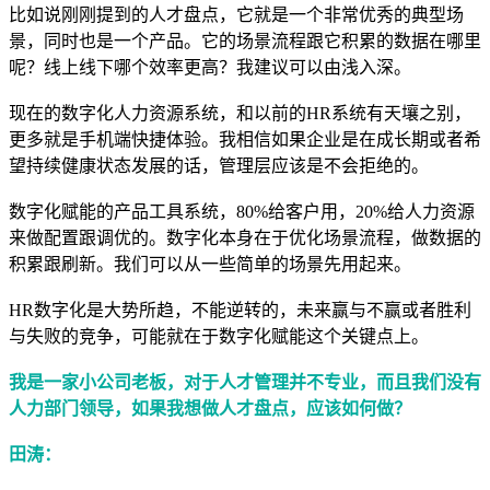
比如说刚刚提到的人才盘点，它就是一个非常优秀的典型场
景，同时也是一个产品。它的场景流程跟它积累的数据在哪里
呢？线上线下哪个效率更高？我建议可以由浅入深。
现在的数字化人力资源系统，和以前的HR系统有天壤之别，
更多就是手机端快捷体验。我相信如果企业是在成长期或者希
望持续健康状态发展的话，管理层应该是不会拒绝的。
数字化赋能的产品工具系统，80%给客户用，20%给人力资源
来做配置跟调优的。数字化本身在于优化场景流程，做数据的
积累跟刷新。我们可以从一些简单的场景先用起来。
HR数字化是大势所趋，不能逆转的，未来赢与不赢或者胜利
与失败的竞争，可能就在于数字化赋能这个关键点上。
我是一家小公司老板，对于人才管理并不专业，而且我们没有
人力部门领导，如果我想做人才盘点，应该如何做？
田涛：