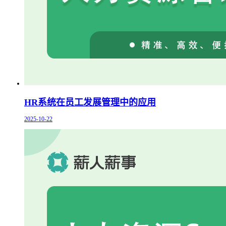
HR系统在员工发展管理中的应用
2025-10-22