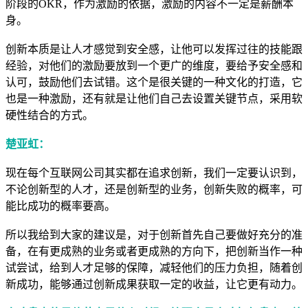
阶段的OKR，作为激励的依据，激励的内容不一定是薪酬本
身。
创新本质是让人才感觉到安全感，让他可以发挥过往的技能跟
经验，对他们的激励要放到一个更广的维度，要给予安全感和
认可，鼓励他们去试错。这个是很关键的一种文化的打造，它
也是一种激励，还有就是让他们自己去设置关键节点，采用软
硬性结合的方式。
楚亚虹：
现在每个互联网公司其实都在追求创新，我们一定要认识到，
不论创新型的人才，还是创新型的业务，创新失败的概率，可
能比成功的概率要高。
所以我给到大家的建议是，对于创新首先自己要做好充分的准
备，在有更成熟的业务或者更成熟的方向下，把创新当作一种
试尝试，给到人才足够的保障，减轻他们的压力负担，随着创
新成功，能够通过创新成果获取一定的收益，让它更有动力。