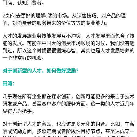
门店、认知消费者。
2.如何去更好的理解c端的市场。从销售技巧、对产品的理
解，对消费者的服务带来的价值等等的专业能力。
人才的发展跟业务技能发展互不冲突，人才发展里面包含了技
能的发展。可能在中国大的消费市场顺境的时候，我们没有遇
到过，所以这个时候很很锻炼心智，其实也是人才发展培养的
一个非常好的机会。
对于创新型的人才，如何做好激励？
田涛：
几乎现在所有企业都在谋求创新，创新可能更多的来自于技术
研发或产品，甚至客户客户的服务方面。这一类的人才近几年
显得尤为抢手。
对于创新型人才的激励，也应该是多元化的组合。比如：在薪
酬或奖励方面，按照定期或者阶段性目标节点，甚至达成某一