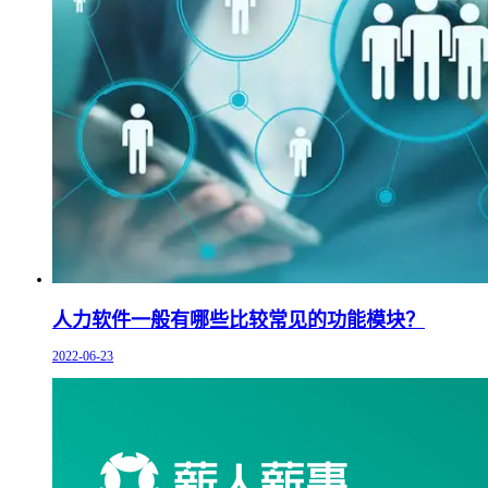
人力软件一般有哪些比较常见的功能模块？
2022-06-23