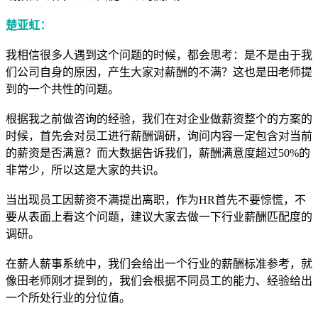
楚亚虹：
我相信很多人遇到这个问题的时候，都会思考：是不是由于我
们公司自身的原因，产生大家对薪酬的不满？这也是田老师提
到的一个共性的问题。
根据我之前做咨询的经验，我们在对企业做薪资整个的方案的
时候，首先会对员工进行薪酬调研，询问内容一定包含对当前
的薪资是否满意？而大数据告诉我们，薪酬满意度超过50%的
非常少，所以这是大家的共识。
当出现员工因薪资不满提出离职，作为HR首先不要惊慌，不
要从表面上看这个问题，建议大家去做一下行业薪酬匹配度的
调研。
在薪人薪事系统中，我们会给出一个行业的薪酬标准参考，就
像田老师刚才提到的，我们会根据不同员工的能力、经验给出
一个所处行业的分位值。