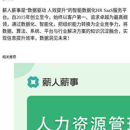
薪人薪事是“数据驱动 人效提升”的智能数据化HR SaaS服务平
台。自2015年创立至今，始终以客户第一、追求卓越为最高纲
领，通过数据化、智能化，把组织能力转换为企业竞争力，将
数据、算法、系统、平台与行业解决方案的知识沉淀融合，实
现信息提升效率，数据洞见未来！
相关推荐