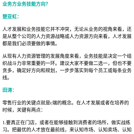
业务方业务技能方向？
楚亚虹：
人才发展和业务技能它并不冲突，无论从业务的视角来看，还
是从整个公司的人力资源战略或人力资源方向来看，人才发展
都是我们必须要做的事情。
从现有人力资源管理的发展角度来看，业务技能是决定一个组
织战斗力非常重要的一环。建议大家不要做二选一，但也不要
贪多，确定好方向和规划，一步步落实到每个员工或每条业务
线。
田涛：
零售行业的关键点就是c端的概念。在人才发展或者在培养的
时候，关键有两点：
1.要真正在门店，或者在能够接触到消费者的场所，做实战练
习。把最优的人才放在最前线，来认知市场、认知卖场、认知