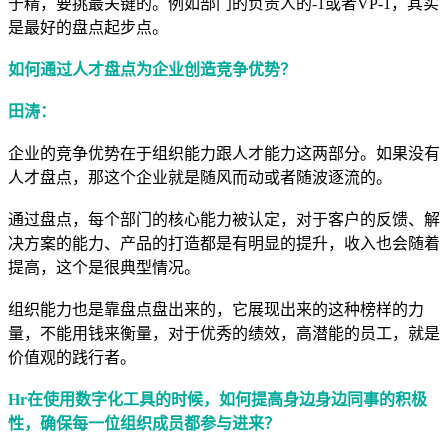
于精，要挑最关键的。例如部门的负责人的-1或者VP-1，其实
是最好的盘点起步点。
如何通过人才盘点为企业创造竞争优势？
田涛：
企业的竞争优势在于组织能力跟人才能力这两部分。如果没有
人才盘点，那这个企业就是随风而动或者随波逐流的。
通过盘点，每个部门的核心能力被认定，对于客户的反馈、解
决方案的能力、产品的打造都是有明显的提升，收入也会随着
提高，这个是很典型情况。
组织能力也是靠盘点盘出来的，它展现出来的这种榜样的力
量，不能用钱来衡量，对于优秀的绩效，高潜能的员工，就是
价值观的践行者。
Hr在使用数字化工具的时候，如何提高身边身边同事的积极
性，确保每一位组织成员都参与进来？