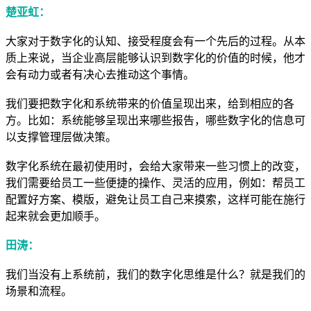
楚亚虹：
大家对于数字化的认知、接受程度会有一个先后的过程。从本
质上来说，当企业高层能够认识到数字化的价值的时候，他才
会有动力或者有决心去推动这个事情。
我们要把数字化和系统带来的价值呈现出来，给到相应的各
方。比如：系统能够呈现出来哪些报告，哪些数字化的信息可
以支撑管理层做决策。
数字化系统在最初使用时，会给大家带来一些习惯上的改变，
我们需要给员工一些便捷的操作、灵活的应用，例如：帮员工
配置好方案、模版，避免让员工自己来摸索，这样可能在施行
起来就会更加顺手。
田涛：
我们当没有上系统前，我们的数字化思维是什么？就是我们的
场景和流程。