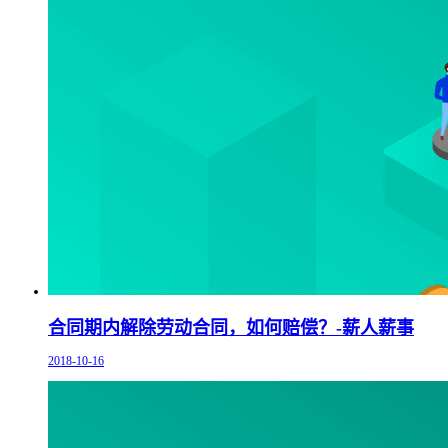
合同期内解除劳动合同，如何赔偿？-薪人薪事
2018-10-16