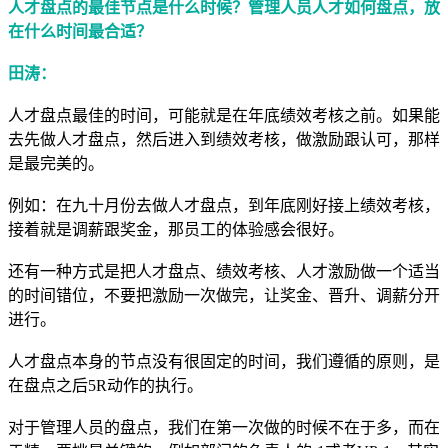
人才盘点的最佳节点是什么时候？管理人员人才如何盘点，放
在什么时间最合适？
田涛：
人才盘点最佳的时间，可能就是在年底绩效考核之前。如果能
去先做人才盘点，然后进入到绩效考核，做激励跟认可，那样
是最完美的。
例如：在九十月份去做人才盘点，到年底刚好接上绩效考核，
接着就是调薪跟奖金，那员工的体验感会很好。
还有一种方式是把人才盘点、绩效考核、人才激励做一个适当
的时间错位，不要把激励一次做完，让奖金、晋升、调薪分开
进行。
人才盘点本身的节点没有很固定的时间，我们遵循的原则，是
在盘点之后5R动作的执行。
对于管理人员的盘点，我们在第一次做的时候不在于多，而在