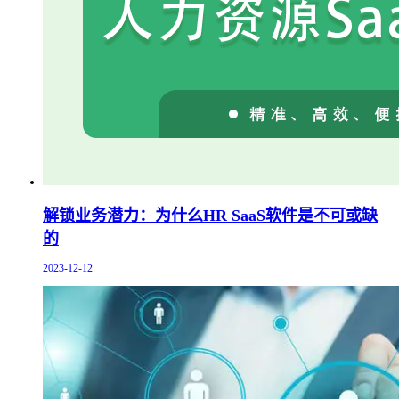
解锁业务潜力：为什么HR SaaS软件是不可或缺
的
2023-12-12