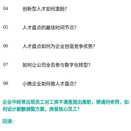
04
创新型人才如何激励？
05
人才盘点的最佳时间节点？
06
人才盘点如何为企业创造竞争优势？
07
如何让公司全员参与数字化转型？
08
小微企业如何做人才盘点？
企业中经常出现员工对工资不满意提出离职，想请问老师，如
何设计薪酬调整方案，挽留核心员工？
田涛：