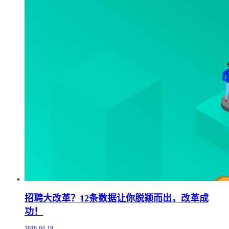
招聘大改革？12条数据让你脱颖而出，改革成
功！
2016-04-18