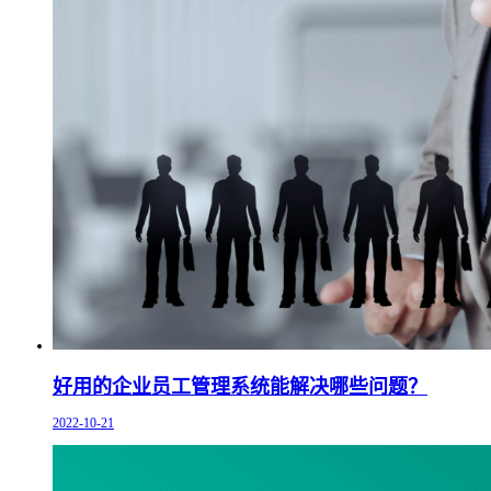
好用的企业员工管理系统能解决哪些问题？
2022-10-21