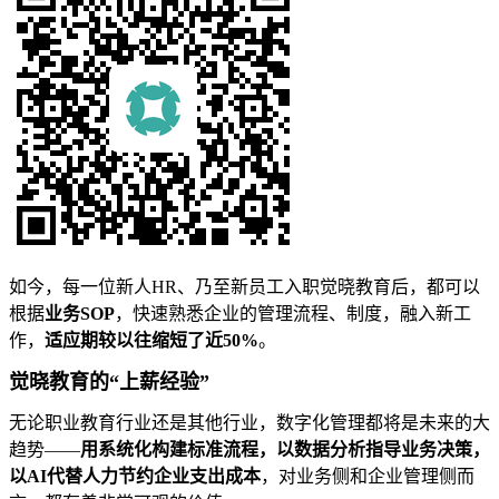
如今，每一位新人HR、乃至新员工入职觉晓教育后，都可以
根据
业务SOP
，快速熟悉企业的管理流程、制度，融入新工
作，
适应期较以往缩短了近50%
。
觉晓教育的“上薪经验”
无论职业教育行业还是其他行业，数字化管理都将是未来的大
趋势——
用系统化构建标准流程，以数据分析指导业务决策，
以AI代替人力节约企业支出成本
，对业务侧和企业管理侧而