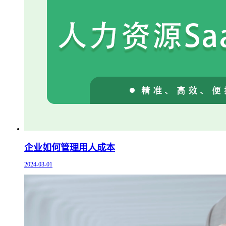
企业如何管理用人成本
2024-03-01