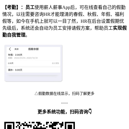
【考勤】：
员工
使用薪人薪事App后，可在线查看自己的假勤
情况，以往需要咨询HR才能理清的春假、秋假、年假、福利
假等，如今在手机上就可以一目了然，HR在后台设置假期优
先级后，系统还会自动为员工安排请假方案，帮助员工
实现假
勤自我管理
。
△假勤数据在线显示，扫码了解更多
......
更多系统功能，扫码咨询👇