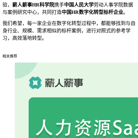
验，
薪人薪事HR科学院
携手
中国人民大学
劳动人事学院数据
与案例研究中心，共同打造
中国HR数字化转型标杆企业
。
我们希望，每⼀家企业在数字化转型过程中，都能够找到与⾃
身⾏业、规模、需求相似的标杆案例，进⾏对照式的参考学
习，⾼效落地转型。
相关推荐