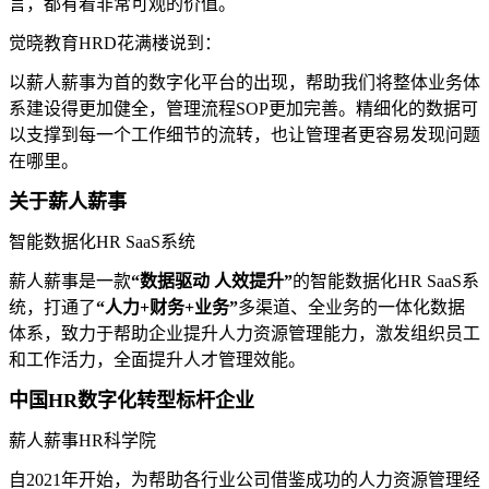
言，都有着非常可观的价值。
觉晓教育HRD花满楼说到：
以薪人薪事为首的数字化平台的出现，帮助我们将整体业务体
系建设得更加健全，管理流程SOP更加完善。精细化的数据可
以支撑到每一个工作细节的流转，也让管理者更容易发现问题
在哪里。
关于薪人薪事
智能数据化HR SaaS系统
薪人薪事是一款
“数据驱动 人效提升”
的智能数据化HR SaaS系
统，打通了
“人力+财务+业务”
多渠道、全业务的一体化数据
体系，致力于帮助企业提升人力资源管理能力，激发组织员工
和工作活力，全面提升人才管理效能。
中国HR数字化转型标杆企业
薪人薪事HR科学院
自2021年开始，为帮助各行业公司借鉴成功的人力资源管理经