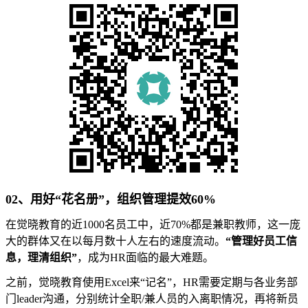
02、用好“花名册”，组织管理提效60%
在觉晓教育的近1000名员工中，近70%都是兼职教师，这一庞
大的群体又在以每月数十人左右的速度流动。
“管理好员工信
息，理清组织”
，成为HR面临的最大难题。
之前，觉晓教育使用Excel来“记名”，HR需要定期与各业务部
门leader沟通，分别统计全职/兼人员的入离职情况，再将新员