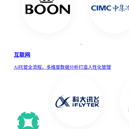
互联网
AI托管全流程，多维度数据分析打造人性化管理