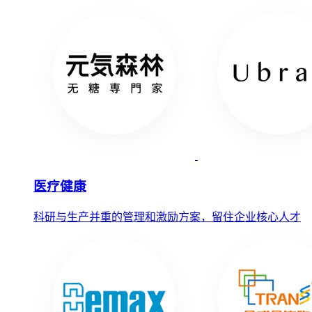
医疗健康
科研与生产并重的管理和激励方案，留住企业核心人才