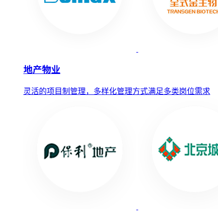
地产物业
灵活的项目制管理，多样化管理方式满足多类岗位需求