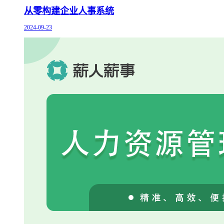
从零构建企业人事系统
2024-09-23