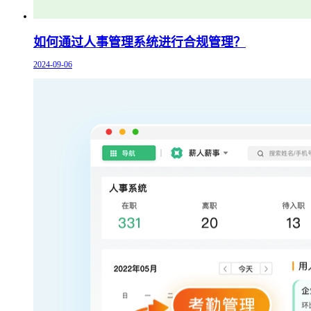
如何通过人事管理系统进行合规管理？
2024-09-06