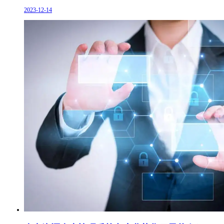
2023-12-14