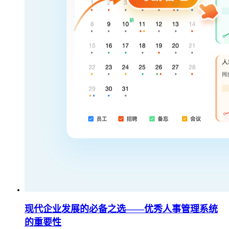
现代企业发展的必备之选——优秀人事管理系统
的重要性