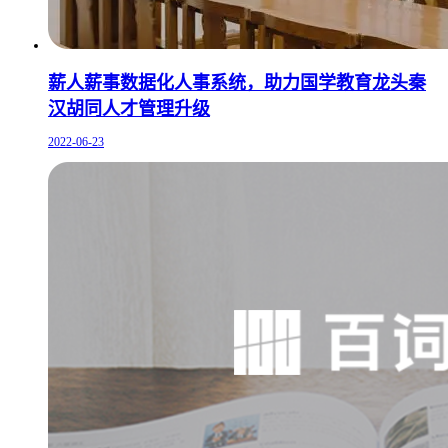
薪人薪事数据化人事系统，助力国学教育龙头秦
汉胡同人才管理升级
2022-06-23