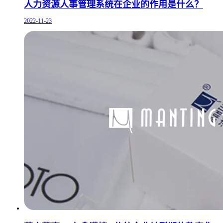
人力资源人事管理系统在企业的作用是什么？
2022-11-23