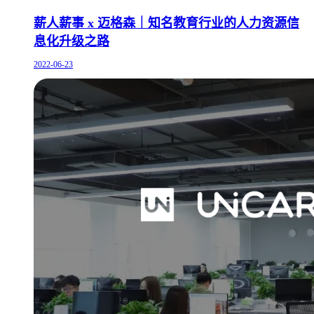
薪人薪事 x 迈格森｜知名教育行业的人力资源信
息化升级之路
2022-06-23