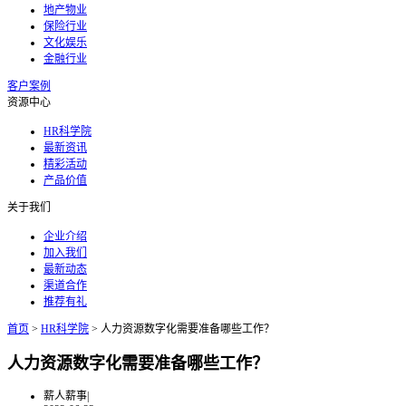
地产物业
保险行业
文化娱乐
金融行业
客户案例
资源中心
HR科学院
最新资讯
精彩活动
产品价值
关于我们
企业介绍
加入我们
最新动态
渠道合作
推荐有礼
首页
>
HR科学院
>
人力资源数字化需要准备哪些工作？
人力资源数字化需要准备哪些工作？
薪人薪事
|