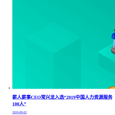
薪人薪事CEO常兴龙入选“2019中国人力资源服务
100人”
2019-09-02