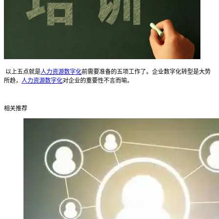
以上五点就是
人力资源数字化
前需要准备的五项工作了。企业数字化转型是大势
所趋，
人力资源数字化
对企业的重要性不言而喻。
相关推荐