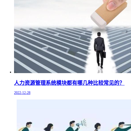
人力资源管理系统模块都有哪几种比较常见的？
2022-12-28