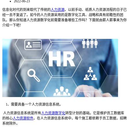
2022-06-23
信息化时代的到来取代了传统的
人力资源
。以前手动、纸质人力资源流程的日子已
经一去不复返了。如今的人力资源采用的是数字化工具、战略和具有前瞻性的团
队。那么你知道人力资源数字化前需要准备哪些工作吗？下面就由薪人薪事
来为你
介绍一下吧！
1、需要具备一个人力资源信息系统。
人力资源信息系统是所有
人力资源数字化
转型计划的基础。它是维护员工数据库
的核心
人力资源软件
。在人力资源信息系统中，每个施工都依赖于员工数据，招聘
系统除外。