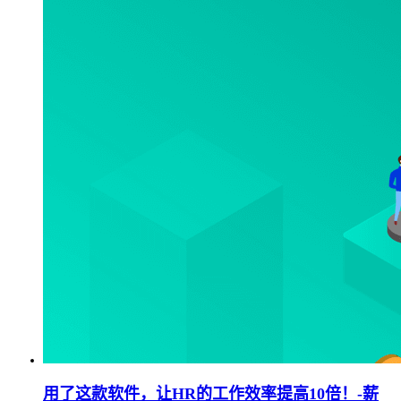
用了这款软件，让HR的工作效率提高10倍！-薪