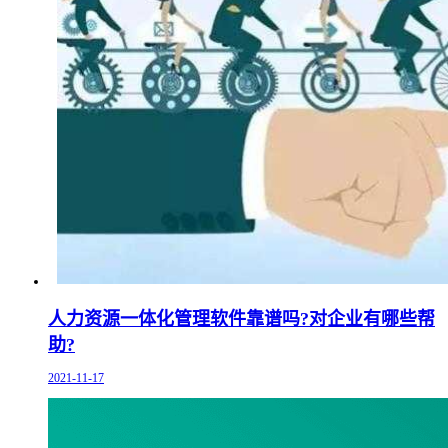
人力资源一体化管理软件靠谱吗?对企业有哪些帮
助?
2021-11-17