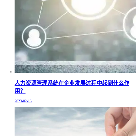
人力资源管理系统在企业发展过程中起到什么作
用？
2023-02-13