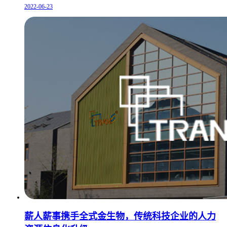
2022-06-23
薪人薪事携手全式金生物，传统科技企业的人力