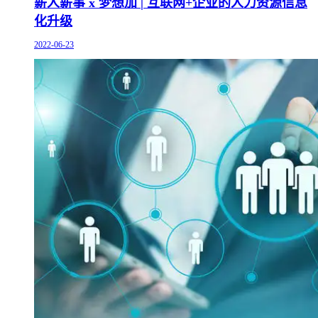
薪人薪事 x 梦想加 | 互联网+企业的人力资源信息
化升级
2022-06-23