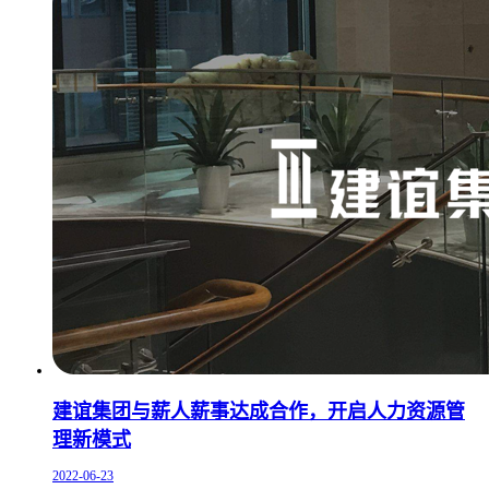
建谊集团与薪人薪事达成合作，开启人力资源管
理新模式
2022-06-23