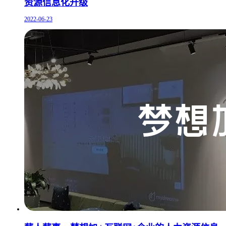
资源信息化升级
2022-06-23