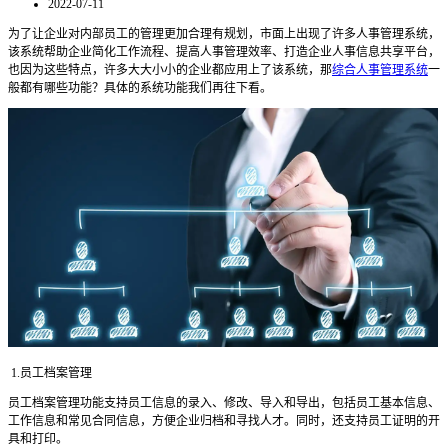
2022-07-11
为了让企业对内部员工的管理更加合理有规划，市面上出现了许多人事管理系统，
该系统帮助企业简化工作流程、提高人事管理效率、打造企业人事信息共享平台，
也因为这些特点，许多大大小小的企业都应用上了该系统，那
综合人事管理系统
一
般都有哪些功能？具体的系统功能我们再往下看。
1.
员工档案管理
员工档案管理功能支持员工信息的录入、修改、导入和导出，包括员工基本信息、
工作信息和常见合同信息，方便企业归档和寻找人才。同时，还支持员工证明的开
具和打印。