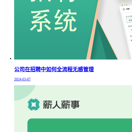
公司在招聘中如何全流程无感管理
2024-03-07