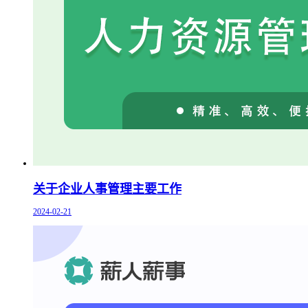
关于企业人事管理主要工作
2024-02-21