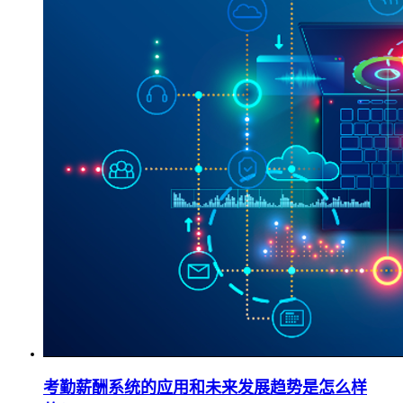
考勤薪酬系统的应用和未来发展趋势是怎么样