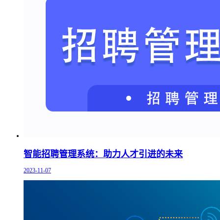
智能招聘管理系统：助力人才引进的未来
2023-11-07