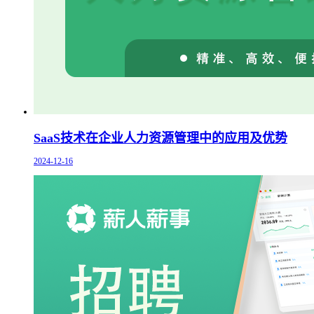
SaaS技术在企业人力资源管理中的应用及优势
2024-12-16