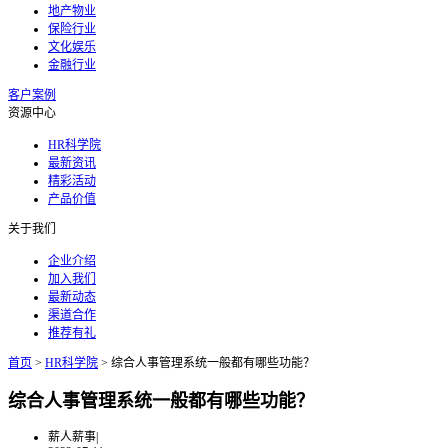
地产物业
保险行业
文化娱乐
金融行业
客户案例
资源中心
HR科学院
最新资讯
精彩活动
产品价值
关于我们
企业介绍
加入我们
最新动态
渠道合作
推荐有礼
首页
>
HR科学院
>
综合人事管理系统一般都有哪些功能？
综合人事管理系统一般都有哪些功能？
薪人薪事
|