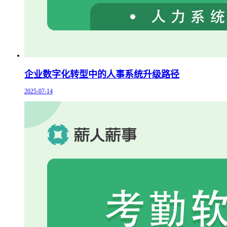
企业数字化转型中的人事系统升级路径
2025-07-14