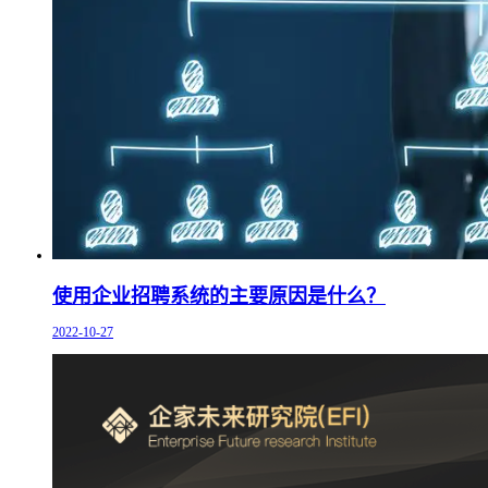
使用企业招聘系统的主要原因是什么？
2022-10-27