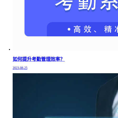
如何提升考勤管理效率？
2023-08-25