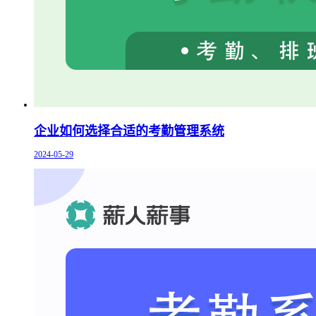
企业如何选择合适的考勤管理系统
2024-05-29