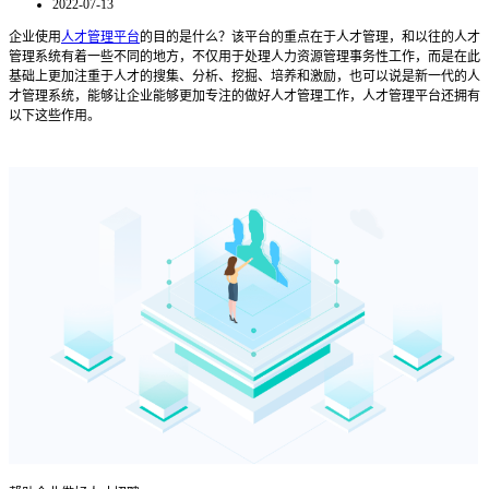
2022-07-13
企业使用
人才管理平台
的目的是什么？该平台的重点在于人才管理，和以往的人才
管理系统有着一些不同的地方，不仅用于处理人力资源管理事务性工作，而是在此
基础上更加注重于人才的搜集、分析、挖掘、培养和激励，也可以说是新一代的人
才管理系统，能够让企业能够更加专注的做好人才管理工作，人才管理平台还拥有
以下这些作用。