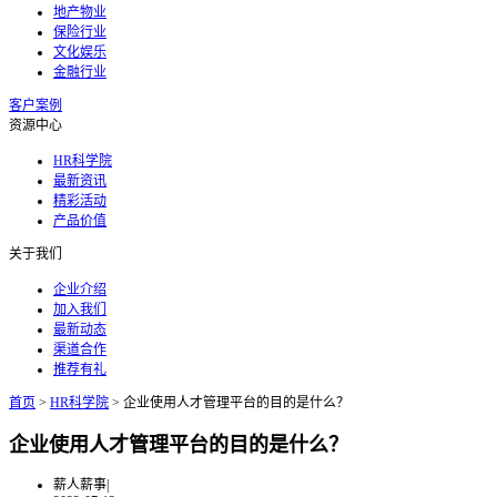
地产物业
保险行业
文化娱乐
金融行业
客户案例
资源中心
HR科学院
最新资讯
精彩活动
产品价值
关于我们
企业介绍
加入我们
最新动态
渠道合作
推荐有礼
首页
>
HR科学院
>
企业使用人才管理平台的目的是什么？
企业使用人才管理平台的目的是什么？
薪人薪事
|