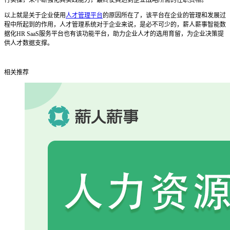
行实操，来不断强化其实践能力，最终使其达到企业战略所需的任职资格。
以上就是关于企业使用
人才管理平台
的原因所在了，该平台在企业的管理和发展过
程中所起到的作用，人才管理系统对于企业来说，是必不可少的，薪人薪事智能数
据化
HR SaaS
服务平台也有该功能平台，助力企业人才的选用育留，为企业决策提
供人才数据支撑。
相关推荐