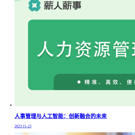
人事管理与人工智能：创新融合的未来
2023-11-23