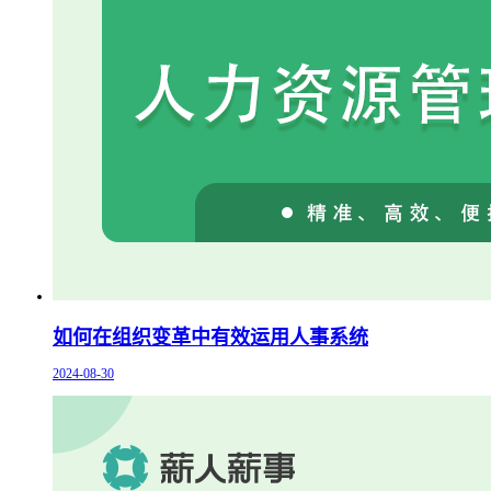
如何在组织变革中有效运用人事系统
2024-08-30