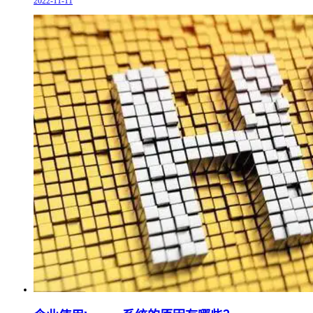
2022-11-11