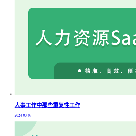
人事工作中那些重复性工作
2024-03-07