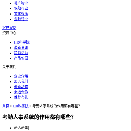
地产物业
保险行业
文化娱乐
金融行业
客户案例
资源中心
HR科学院
最新资讯
精彩活动
产品价值
关于我们
企业介绍
加入我们
最新动态
渠道合作
推荐有礼
首页
>
HR科学院
>
考勤人事系统的作用都有哪些？
考勤人事系统的作用都有哪些？
薪人薪事
|