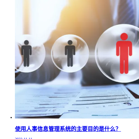
使用人事信息管理系统的主要目的是什么？