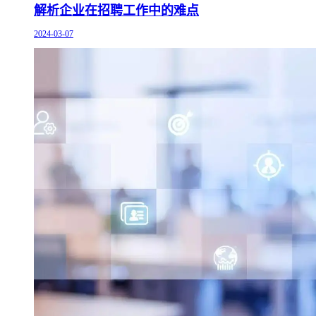
解析企业在招聘工作中的难点
2024-03-07