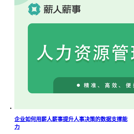
企业如何用薪人薪事提升人事决策的数据支撑能
力