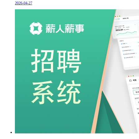
2026-04-27