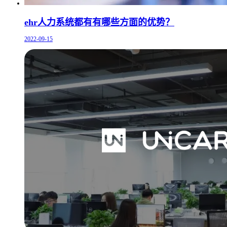
ehr人力系统都有有哪些方面的优势？
2022-09-15