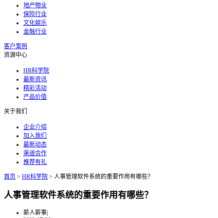
地产物业
保险行业
文化娱乐
金融行业
客户案例
资源中心
HR科学院
最新资讯
精彩活动
产品价值
关于我们
企业介绍
加入我们
最新动态
渠道合作
推荐有礼
首页
>
HR科学院
>
人事管理软件系统的重要作用有哪些？
人事管理软件系统的重要作用有哪些？
薪人薪事
|