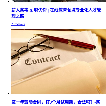
薪人薪事 X 职优你 | 在线教育领域专业化人才管
理之路
2022-06-23
签一年劳动合同，订3个月试用期，合法吗？-薪