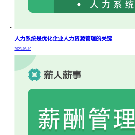
人力系统是优化企业人力资源管理的关键
2023-08-10