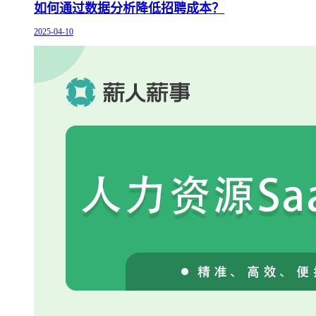
如何通过数据分析降低招聘成本？
2025-04-10