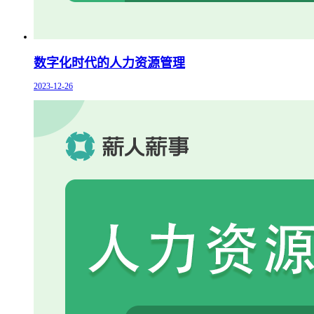
数字化时代的人力资源管理
2023-12-26