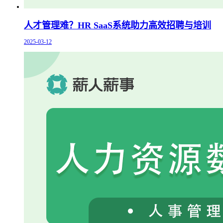
人才管理难？HR SaaS系统助力高效招聘与培训
2025-03-12