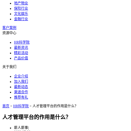
地产物业
保险行业
文化娱乐
金融行业
客户案例
资源中心
HR科学院
最新资讯
精彩活动
产品价值
关于我们
企业介绍
加入我们
最新动态
渠道合作
推荐有礼
首页
>
HR科学院
>
人才管理平台的作用是什么？
人才管理平台的作用是什么？
薪人薪事
|