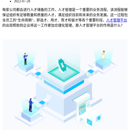
2022-07-28
每家公司都会进行人才储备的工作，人才管理是一个重要的业务流程，该流程能够
保证组织有足够数量和质量的人才，满足组织目前和未来的业务发展。这一过程包
含员工的
“生命周期”，即选才、用才、育才和留才等各个重要阶段，
人才管理平台
的出现帮助到企业将这一工作更加合理化管理，那人才管理平台的作用是什么？