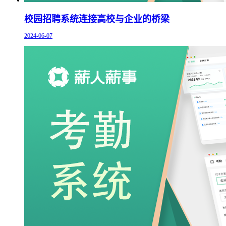
校园招聘系统连接高校与企业的桥梁
2024-06-07