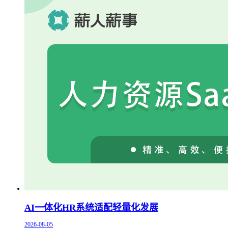
AI一体化HR系统适配轻量化发展
2026-08-05