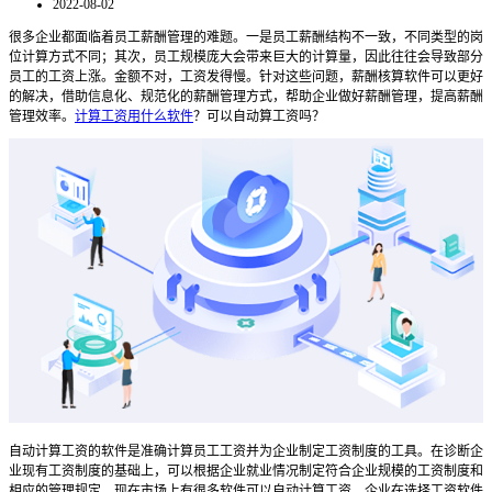
2022-08-02
很多企业都面临着员工薪酬管理的难题。一是员工薪酬结构不一致，不同类型的岗
位计算方式不同；其次，员工规模庞大会带来巨大的计算量，因此往往会导致部分
员工的工资上涨。金额不对，工资发得慢。针对这些问题，薪酬核算软件可以更好
的解决，借助信息化、规范化的薪酬管理方式，帮助企业做好薪酬管理，提高薪酬
管理效率。
计算工资用什么软件
？可以自动算工资吗？
自动计算工资的软件是准确计算员工工资并为企业制定工资制度的工具。在诊断企
业现有工资制度的基础上，可以根据企业就业情况制定符合企业规模的工资制度和
相应的管理规定。现在市场上有很多软件可以自动计算工资。企业在选择工资软件