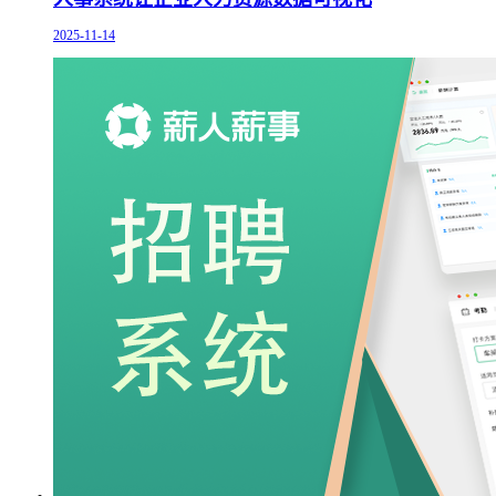
2025-11-14