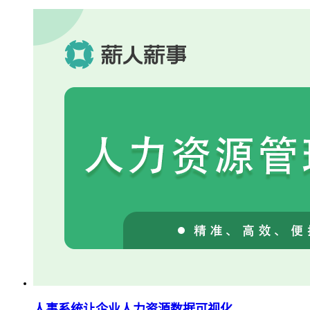
人事系统让企业人力资源数据可视化