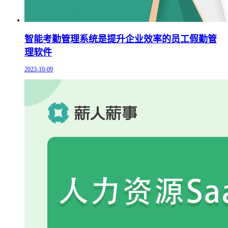
智能考勤管理系统是提升企业效率的员工假勤管
理软件
2023-10-09