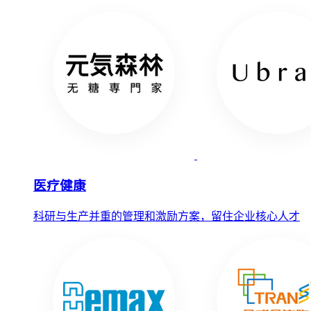
医疗健康
科研与生产并重的管理和激励方案，留住企业核心人才