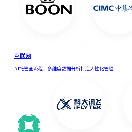
互联网
AI托管全流程，多维度数据分析打造人性化管理