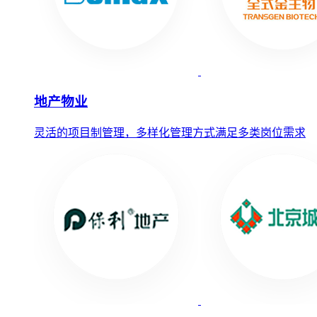
地产物业
灵活的项目制管理，多样化管理方式满足多类岗位需求