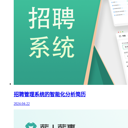
招聘管理系统的智能化分析简历
2024-04-22