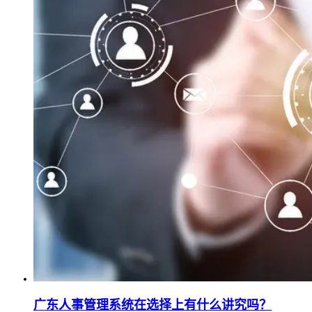
广东人事管理系统在选择上有什么讲究吗？