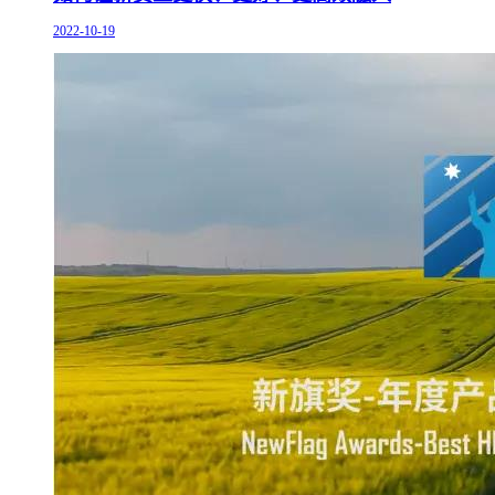
2022-10-19