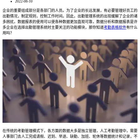
2022-08-10
企业的重要组成部分是各部门的人员。为了企业的长远发展，有必要管理好员工的
出勤情况，制定规则，控制工作时间。因此，出勤管理系统的出现缓解了企业的诸
多困扰，数据报表的使用可以使各种数据更加直观可靠，数据分析和数据报表是许
多企业在选择出勤管理系统时主要关注的功能模块，
那你知道
考勤表格软件
有什么
用吗？
在传统的考勤管理模式下，各方面的数据大多是独立管理，人工考勤管理中，需要
人事部门去人工完成请假、迟到、早退、缺勤、加班、轮休等数据统计和记录，不