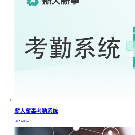
薪人薪事考勤系统
2023-05-25