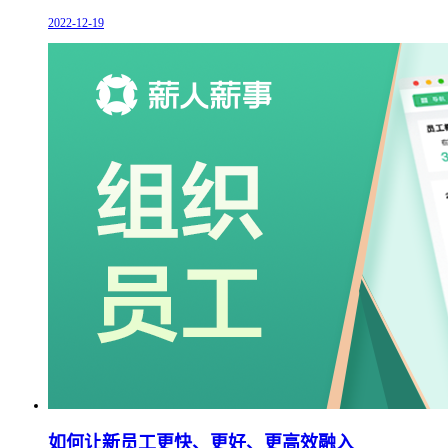
2022-12-19
如何让新员工更快、更好、更高效融入