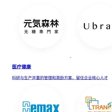
医疗健康
科研与生产并重的管理和激励方案，留住企业核心人才