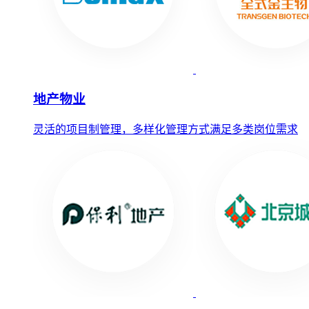
地产物业
灵活的项目制管理，多样化管理方式满足多类岗位需求