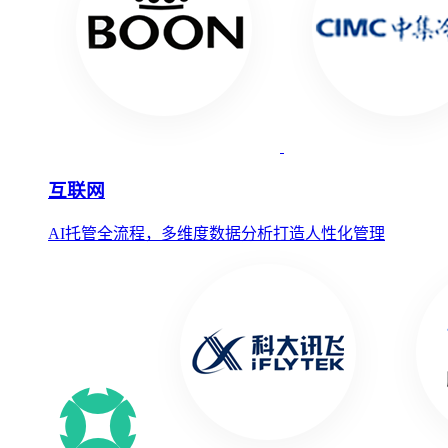
互联网
AI托管全流程，多维度数据分析打造人性化管理