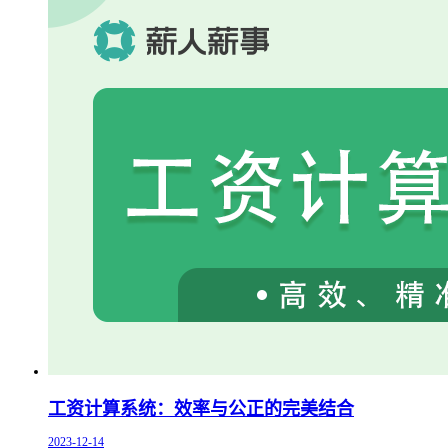
工资计算系统：效率与公正的完美结合
2023-12-14