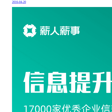
2016-04-20