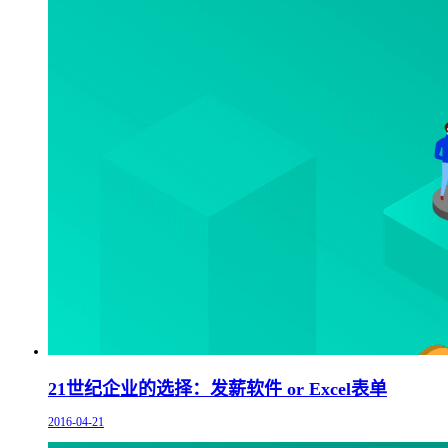
21世纪企业的选择：发薪软件 or Excel表单
2016-04-21