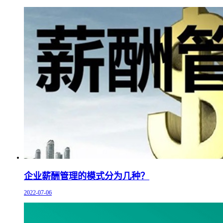
企业薪酬管理的模式分为几种？
2022-07-06