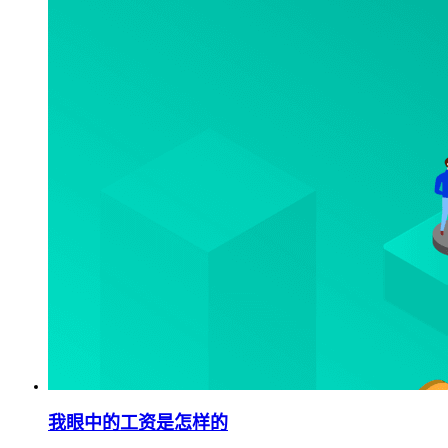
我眼中的工资是怎样的