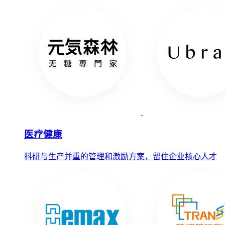
医疗健康
科研与生产并重的管理和激励方案，留住企业核心人才