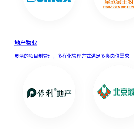
地产物业
灵活的项目制管理，多样化管理方式满足多类岗位需求