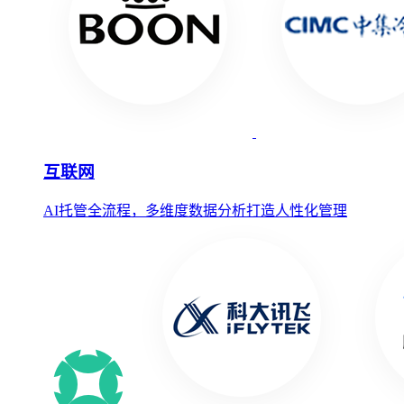
互联网
AI托管全流程，多维度数据分析打造人性化管理