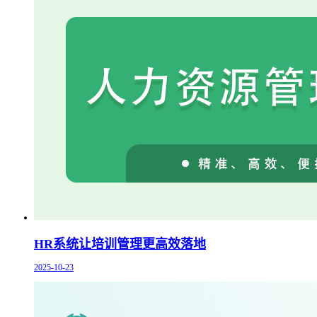
HR系统让培训管理更高效落地
2025-10-23