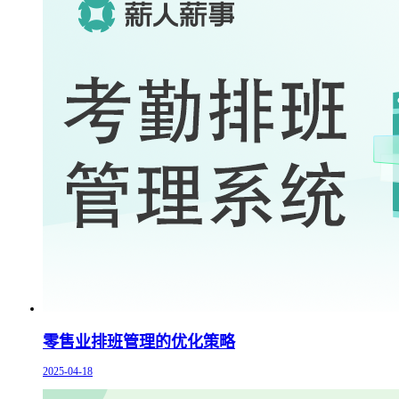
零售业排班管理的优化策略
2025-04-18