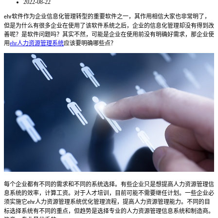
2022-08-22
软件作为企业信息化管理转型的重要软件之一，其作用相信大家也非常明了，
ehr
但是为什么有很多企业在使用了该软件系统之后，企业的信息化管理却没有得到改
善呢？是软件问题吗？其实不然，可能是企业在使用前没有明确好需求，那企业使
用
ehr人力资源管理系统
应该要明确哪些点？
每个企业都有不同的需求和不同的系统选择。有些企业只是想提高人力资源管理信
息系统的效率，计算工资。对于人才培训，目前可能不需要继任计划。一些企业必
须实施它
人力资源管理系统
优化管理流程，提高人力资源管理能力。不同的目
ehr
标选择系统有不同的重点，但趋势是选择专业的人力资源管理信息系统和制造商。