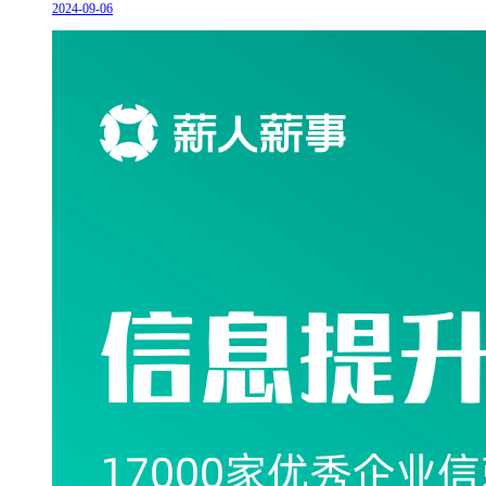
2024-09-06