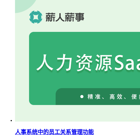
人事系统中的员工关系管理功能