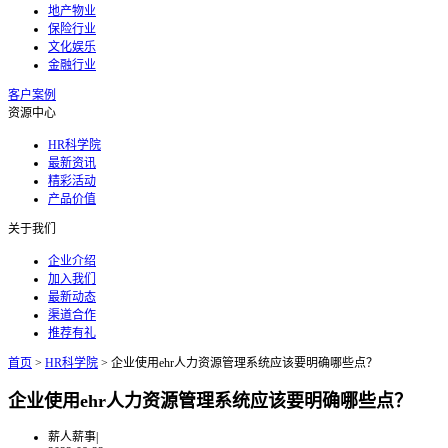
地产物业
保险行业
文化娱乐
金融行业
客户案例
资源中心
HR科学院
最新资讯
精彩活动
产品价值
关于我们
企业介绍
加入我们
最新动态
渠道合作
推荐有礼
首页
>
HR科学院
>
企业使用ehr人力资源管理系统应该要明确哪些点？
企业使用ehr人力资源管理系统应该要明确哪些点？
薪人薪事
|