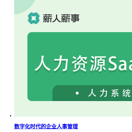
数字化时代的企业人事管理