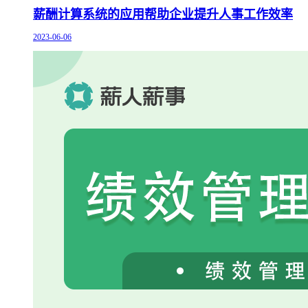
薪酬计算系统的应用帮助企业提升人事工作效率
2023-06-06