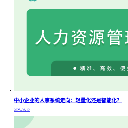
中小企业的人事系统走向：轻量化还是智能化？
2025-06-12