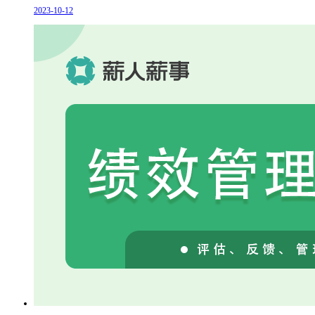
2023-10-12