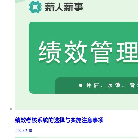
绩效考核系统的选择与实施注意事项
2025-02-10