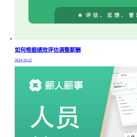
如何根据绩效评估调整薪酬
2024-10-22