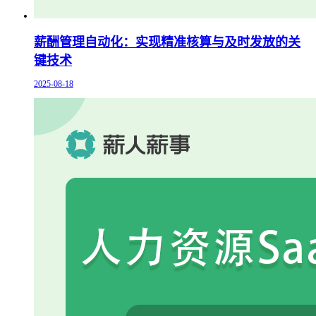
薪酬管理自动化：实现精准核算与及时发放的关
键技术
2025-08-18