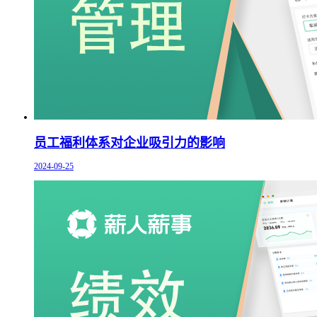
员工福利体系对企业吸引力的影响
2024-09-25