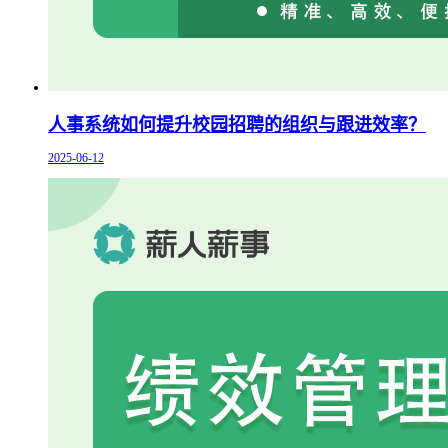
人事系统如何提升校园招聘的组织与跟进效率？
2025-06-12