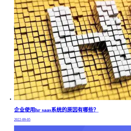
企业使用hr saas系统的原因有哪些？
2022-09-05