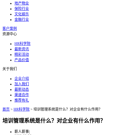
地产物业
保险行业
文化娱乐
金融行业
客户案例
资源中心
HR科学院
最新资讯
精彩活动
产品价值
关于我们
企业介绍
加入我们
最新动态
渠道合作
推荐有礼
首页
>
HR科学院
>
培训管理系统是什么？对企业有什么作用？
培训管理系统是什么？对企业有什么作用？
薪人薪事
|