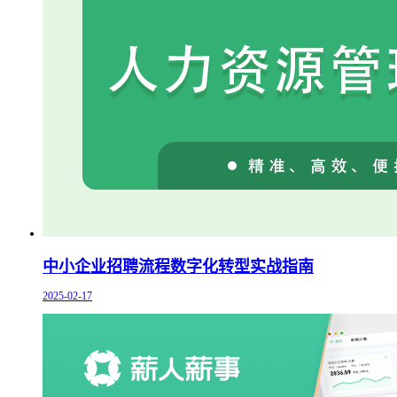
中小企业招聘流程数字化转型实战指南
2025-02-17