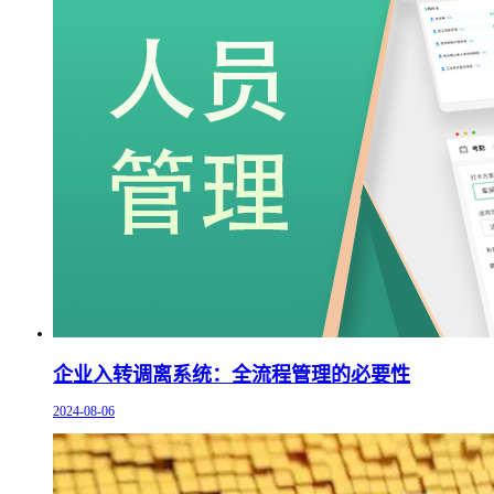
企业入转调离系统：全流程管理的必要性
2024-08-06