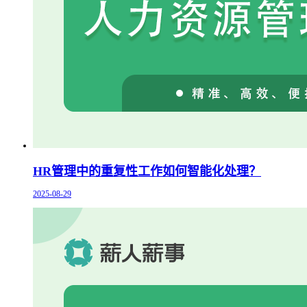
HR管理中的重复性工作如何智能化处理？
2025-08-29