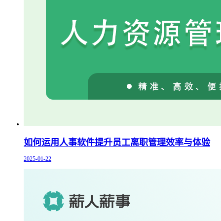
如何运用人事软件提升员工离职管理效率与体验
2025-01-22