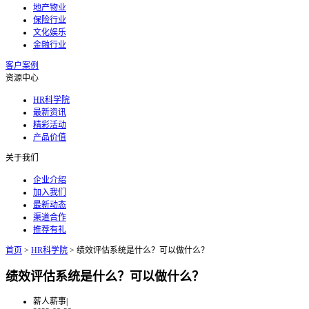
地产物业
保险行业
文化娱乐
金融行业
客户案例
资源中心
HR科学院
最新资讯
精彩活动
产品价值
关于我们
企业介绍
加入我们
最新动态
渠道合作
推荐有礼
首页
>
HR科学院
>
绩效评估系统是什么？可以做什么？
绩效评估系统是什么？可以做什么？
薪人薪事
|