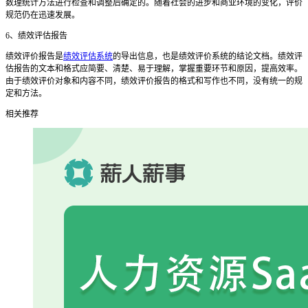
数理统计方法进行检查和调整后确定的。随着社会的进步和商业环境的变化，评价
规范仍在迅速发展。
6
、
绩效评估报告
绩效评价报告是
绩效评估系统
的导出信息，也是绩效评价系统的结论文档。绩效评
估报告的文本和格式应简要
、
清楚
、
易于理解，掌握重要环节和原因，提高效率。
由于绩效评价对象和内容不同，绩效评价报告的格式和写作也不同，没有统一的规
定和方法。
相关推荐