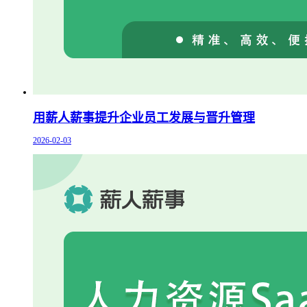
用薪人薪事提升企业员工发展与晋升管理
2026-02-03