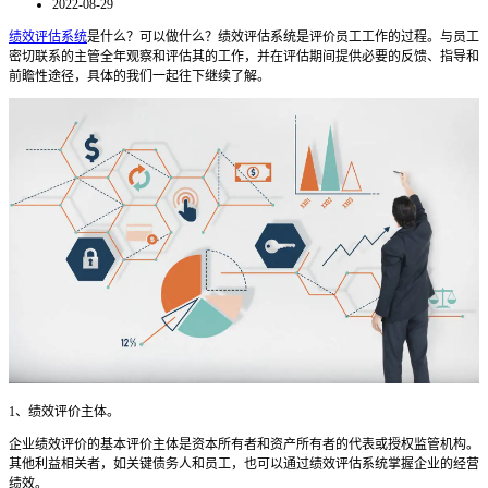
2022-08-29
绩效评估系统
是什么？可以做什么？绩效评估系统是评价员工工作的过程。与员工
密切联系的主管全年观察和评估其的工作，并在评估期间提供必要的反馈、指导和
前瞻性途径，具体的我们一起往下继续了解。
1
、
绩效评价主体。
企业绩效评价的基本评价主体是资本所有者和资产所有者的代表或授权监管机构。
其他利益相关者，如关键债务人和员工，也可以通过
绩效评估系统
掌握企业的经营
绩效。