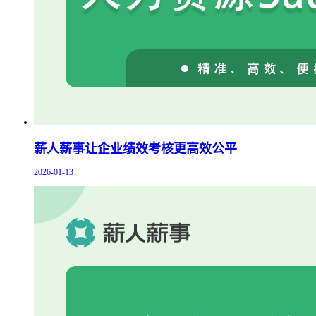
薪人薪事让企业绩效考核更高效公平
2026-01-13