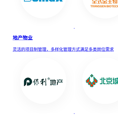
地产物业
灵活的项目制管理，多样化管理方式满足多类岗位需求