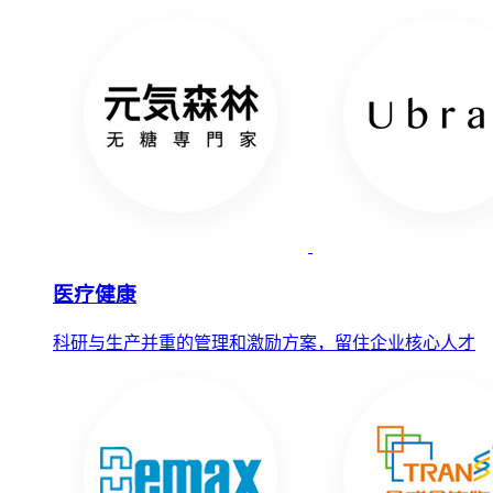
医疗健康
科研与生产并重的管理和激励方案，留住企业核心人才