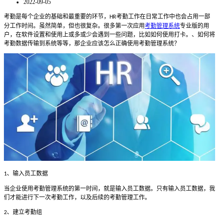
2022-09-05
考勤是每个企业的基础和最重要的环节，
考勤工作在日常工作中也会占用一部
HR
分工作时间。虽然简单，但也很复杂。很多第一次应用
考勤管理系统
专业版的用
户，在软件设置和使用上或多或少会遇到一些问题，比如如何使用打卡。、如何将
考勤数据传输到系统等等，那企业应该怎么正确使用考勤管理系统？
、输入员工数据
1
当企业使用考勤管理系统的第一时间，就是输入员工数据。只有输入员工数据，我
们才能进行下一次考勤工作，以及后续的考勤管理工作。
、建立考勤组
2