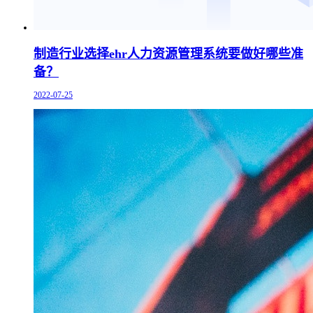
制造行业选择ehr人力资源管理系统要做好哪些准
备？
2022-07-25