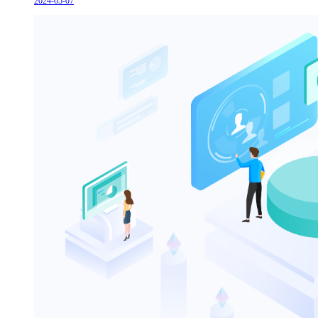
2024-05-07