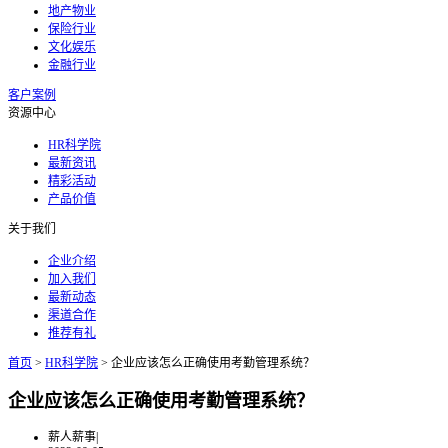
地产物业
保险行业
文化娱乐
金融行业
客户案例
资源中心
HR科学院
最新资讯
精彩活动
产品价值
关于我们
企业介绍
加入我们
最新动态
渠道合作
推荐有礼
首页
>
HR科学院
>
企业应该怎么正确使用考勤管理系统？
企业应该怎么正确使用考勤管理系统？
薪人薪事
|