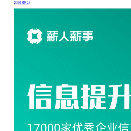
2020-09-23