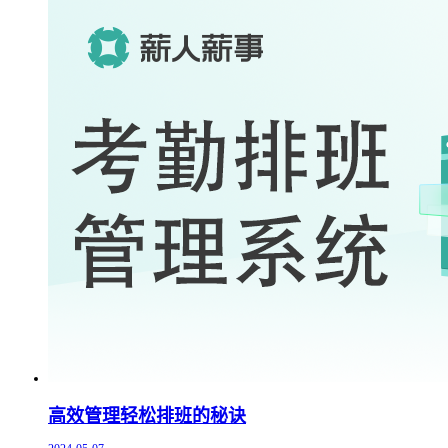
高效管理轻松排班的秘诀