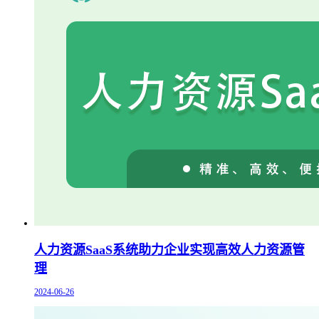
人力资源SaaS系统助力企业实现高效人力资源管
理
2024-06-26